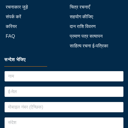
रचनाकार जुड़े
चित्र रचनाएँ
संपर्क करें
सहयोग कीजिए
करियर
दान राशि विवरण
FAQ
प्रमाण पत्र सत्यापन
साहित्य रचना ई-पत्रिका
सन्देश भेजिए