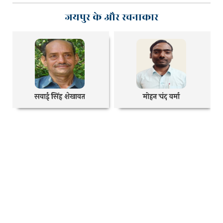
जयपुर के और रचनाकार
सवाई सिंह शेखावत
मोहन चंद वर्मा