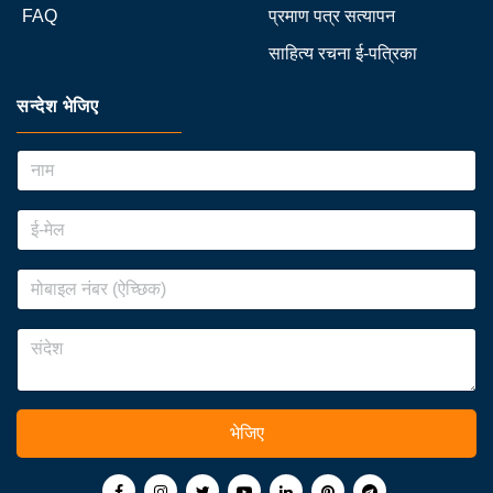
FAQ
प्रमाण पत्र सत्यापन
साहित्य रचना ई-पत्रिका
सन्देश भेजिए
भेजिए