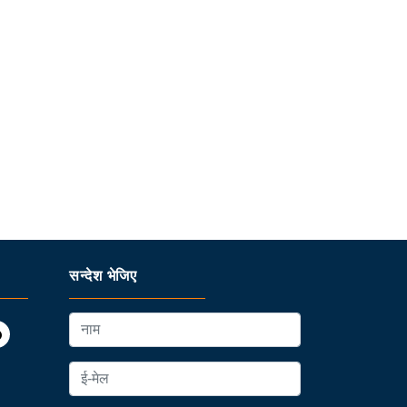
सन्देश भेजिए