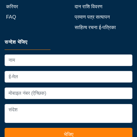
करियर
दान राशि विवरण
FAQ
प्रमाण पत्र सत्यापन
साहित्य रचना ई-पत्रिका
सन्देश भेजिए
भेजिए