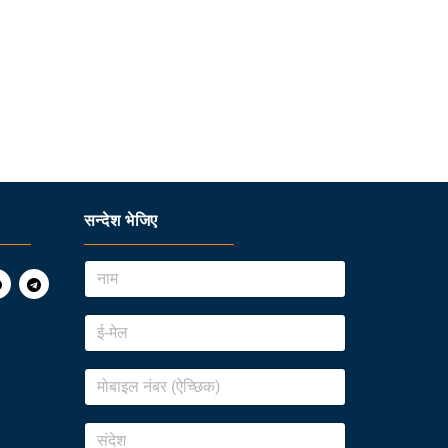
सन्देश भेजिए