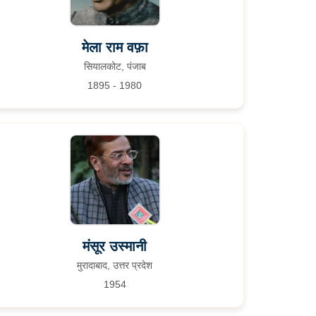
मेला राम वफ़ा
सियालकोट, पंजाब
1895 - 1980
मंसूर उस्मानी
मुरादाबाद, उत्तर प्रदेश
1954