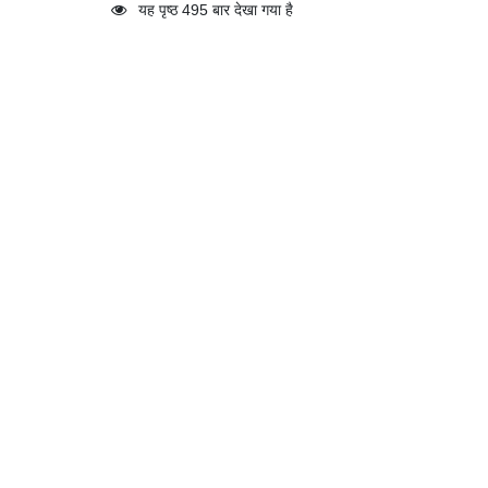
यह पृष्ठ 495 बार देखा गया है