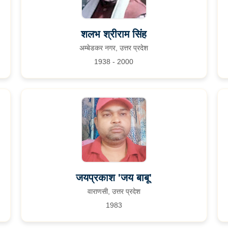
शलभ श्रीराम सिंह
अम्बेडकर नगर, उत्तर प्रदेश
1938 - 2000
जयप्रकाश 'जय बाबू'
वाराणसी, उत्तर प्रदेश
1983