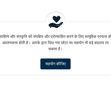
साहित्य और संस्कृति को संरक्षित और प्रोत्साहित करने के लिए सामूहिक प्रयास क
आवश्यकता होती है। आपके द्वारा दिया गया छोटा-सा सहयोग भी बड़े बदलाव ला
सकता है।
सहयोग कीजिए