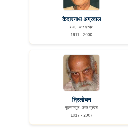
केदारनाथ अग्रवाल
बांदा, उत्तर प्रदेश
1911 - 2000
त्रिलोचन
सुलतानपुर, उत्तर प्रदेश
1917 - 2007