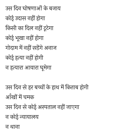
उस दिन घोषणाओं के बजाय
कोई उदास नहीं होगा
किसी का दिल नहीं टूटेगा
कोई भूखा नहीं होगा
गोदाम में नहीं सड़ेंगे अनाज
कोई हत्या नहीं होगी
न हत्यारा आवारा घूमेगा
उस दिन से हर बच्चों के हाथ में किताब होगी
आँखों में चमक
उस दिन से कोई अस्पताल नहीं जाएगा
न कोई न्यायालय
न थाना