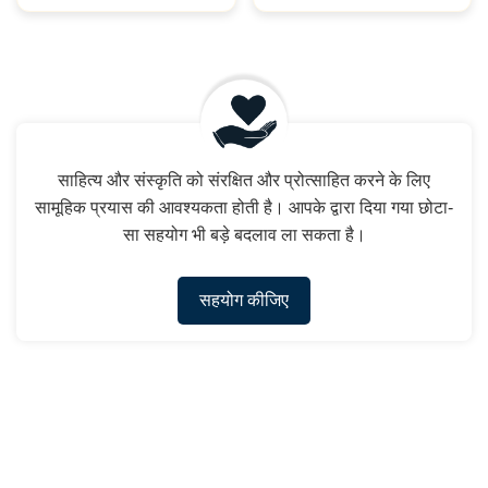
साहित्य और संस्कृति को संरक्षित और प्रोत्साहित करने के लिए
सामूहिक प्रयास की आवश्यकता होती है। आपके द्वारा दिया गया छोटा-
सा सहयोग भी बड़े बदलाव ला सकता है।
सहयोग कीजिए