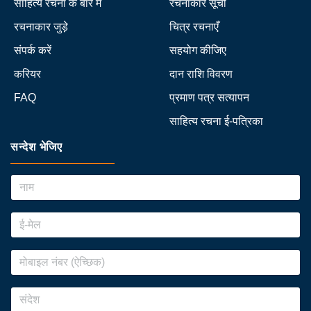
साहित्य रचना के बारे में
रचनाकार सूची
रचनाकार जुड़े
चित्र रचनाएँ
संपर्क करें
सहयोग कीजिए
करियर
दान राशि विवरण
FAQ
प्रमाण पत्र सत्यापन
साहित्य रचना ई-पत्रिका
सन्देश भेजिए