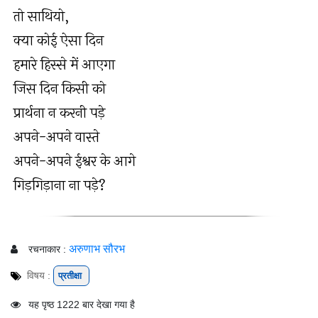
तो साथियो,
क्या कोई ऐसा दिन
हमारे हिस्से में आएगा
जिस दिन किसी को
प्रार्थना न करनी पड़े
अपने-अपने वास्ते
अपने-अपने ईश्वर के आगे
गिड़गिड़ाना ना पड़े?
अरुणाभ सौरभ
रचनाकार :
विषय :
प्रतीक्षा
यह पृष्ठ 1222 बार देखा गया है