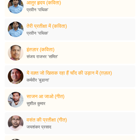
आतुर हृदय (कविता)
प्रवीन 'पथिक'
तेरी प्रतीक्षा में (कविता)
प्रवीन 'पथिक'
इंतज़ार (कविता)
संजय राजभर 'समित'
ये वक़्त जो खिसक रहा हैं चाँद की उड़ान में (ग़ज़ल)
कर्मवीर 'बुडाना'
साजन आ जाओ (गीत)
सुशील कुमार
वसंत की प्रतीक्षा (गीत)
जयशंकर प्रसाद