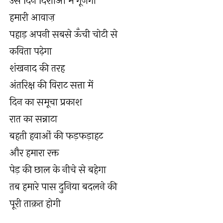
उस दिन दिशाओं में गूँजेगी
हमारी आवाज़
पहाड़ अपनी सबसे ऊँची चोटी से
कविता पढ़ेगा
शंखनाद की तरह
अंतरिक्ष की विराट सत्ता में
दिन का समूचा प्रकाश
रात का सन्नाटा
बहती हवाओं की फड़फड़ाहट
और हमारा रक्त
पेड़ की छाल के नीचे से बहेगा
तब हमारे पास दुनिया बदलने की
पूरी ताक़त होगी