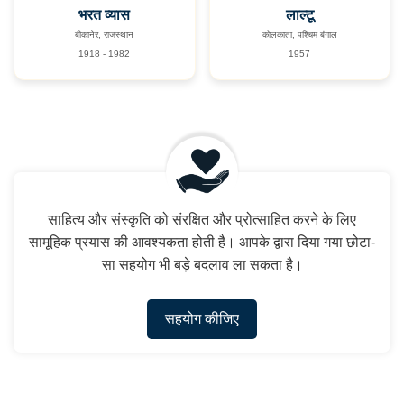
भरत व्यास
लाल्टू
बीकानेर, राजस्थान
कोलकाता, पश्चिम बंगाल
1918 - 1982
1957
साहित्य और संस्कृति को संरक्षित और प्रोत्साहित करने के लिए
सामूहिक प्रयास की आवश्यकता होती है। आपके द्वारा दिया गया छोटा-
सा सहयोग भी बड़े बदलाव ला सकता है।
सहयोग कीजिए