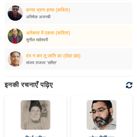
कन्या भ्रुण हत्या (कविता)
अभिषेक अजनबी
अनेकता में एकता (कविता)
सुनील माहेश्वरी
दंभ न कर तू जाति का (दोहा छंद)
संजय राजभर 'समित'
इनकी रचनाएँ पढ़िए