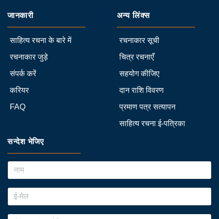
जानकारी
अन्य लिंक्स
साहित्य रचना के बारे में
रचनाकार सूची
रचनाकार जुड़े
चित्र रचनाएँ
संपर्क करें
सहयोग कीजिए
करियर
दान राशि विवरण
FAQ
प्रमाण पत्र सत्यापन
साहित्य रचना ई-पत्रिका
सन्देश भेजिए