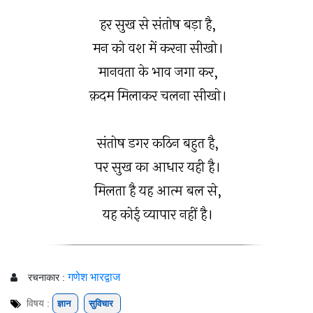
हर सुख से संतोष बड़ा है,
मन को वश में करना सीखो।
मानवता के भाव जगा कर,
क़दम मिलाकर चलना सीखो।
संतोष डगर कठिन बहुत है,
पर सुख का आधार यही है।
मिलता है यह आत्म बल से,
यह कोई व्यापार नहीं है।
गणेश भारद्वाज
रचनाकार :
विषय :
ज्ञान
सुविचार