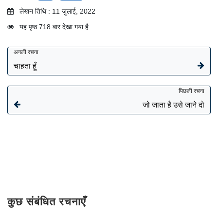
लेखन तिथि : 11 जुलाई, 2022
यह पृष्ठ 718 बार देखा गया है
अगली रचना
चाहता हूँ
पिछली रचना
जो जाता है उसे जाने दो
कुछ संबंधित रचनाएँ