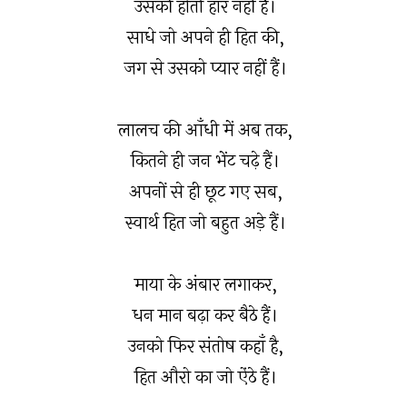
उसकी होती हार नहीं है।
साधे जो अपने ही हित की,
जग से उसको प्यार नहीं हैं।
लालच की आँधी में अब तक,
कितने ही जन भेंट चढ़े हैं।
अपनों से ही छूट गए सब,
स्वार्थ हित जो बहुत अड़े हैं।
माया के अंबार लगाकर,
धन मान बढ़ा कर बैठे हैं।
उनको फिर संतोष कहाँ है,
हित औरो का जो ऐंठे हैं।