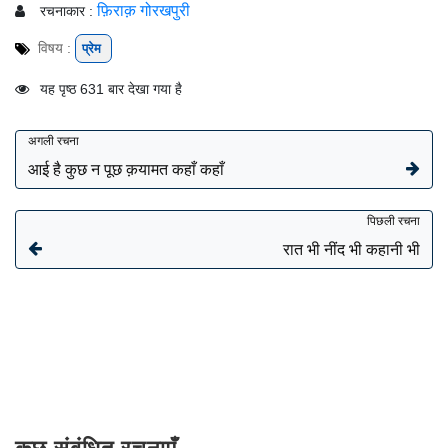
फ़िराक़ गोरखपुरी
रचनाकार :
विषय :
प्रेम
यह पृष्ठ 631 बार देखा गया है
अगली रचना
आई है कुछ न पूछ क़यामत कहाँ कहाँ
पिछली रचना
रात भी नींद भी कहानी भी