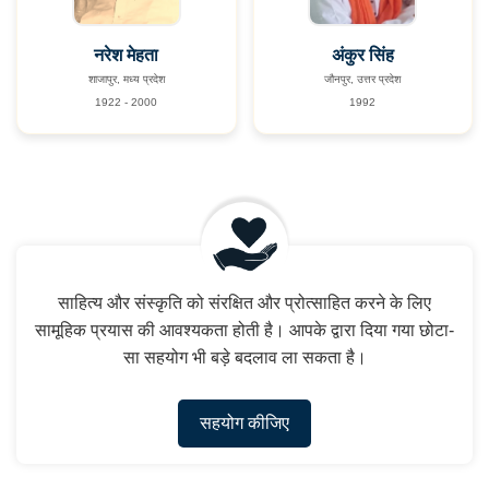
नरेश मेहता
अंकुर सिंह
शाजापुर, मध्य प्रदेश
जौनपुर, उत्तर प्रदेश
1922 - 2000
1992
साहित्य और संस्कृति को संरक्षित और प्रोत्साहित करने के लिए
सामूहिक प्रयास की आवश्यकता होती है। आपके द्वारा दिया गया छोटा-
सा सहयोग भी बड़े बदलाव ला सकता है।
सहयोग कीजिए