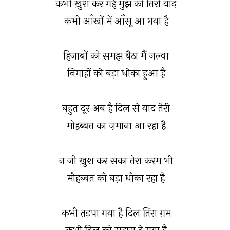
कभी ख़ुश कर गई मुझ को तिरी याद
कभी आँखों में आँसू आ गया है
हिजाबों को समझ बैठा मैं जल्वा
निगाहों को बड़ा धोका हुआ है
बहुत दूर अब है दिल से याद तेरी
मोहब्बत का ज़माना आ रहा है
न जी ख़ुश कर सका तेरा करम भी
मोहब्बत को बड़ा धोका रहा है
कभी तड़पा गया है दिल तिरा ग़म