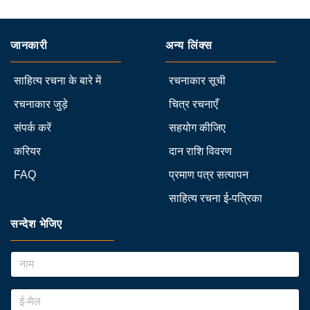
जानकारी
अन्य लिंक्स
साहित्य रचना के बारे में
रचनाकार सूची
रचनाकार जुड़े
चित्र रचनाएँ
संपर्क करें
सहयोग कीजिए
करियर
दान राशि विवरण
FAQ
प्रमाण पत्र सत्यापन
साहित्य रचना ई-पत्रिका
सन्देश भेजिए