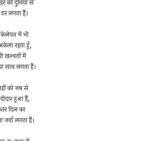
हर की दुनिया से
 डर लगता हैं।
अकेलेपन में भी
अकेला रहता हूँ,
ी ख़ल्वतों में
या साथ लगता हैं।
ाहों को जब से
 दीदार हुआ हैं,
्तर दिल का
ा जवाँ लगता हैं।