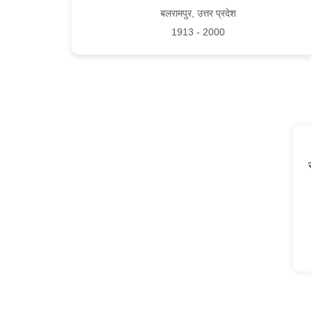
बलरामपुर, उत्तर प्रदेश
1913 - 2000