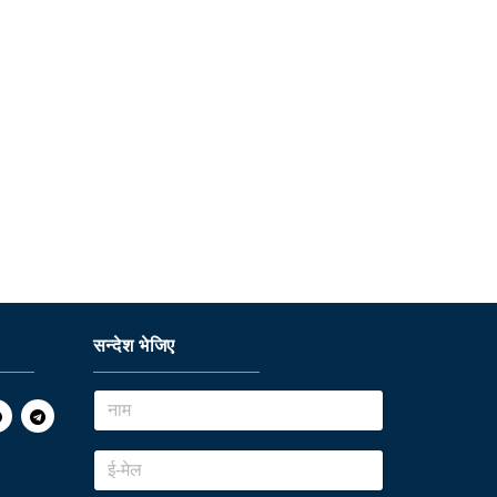
सन्देश भेजिए