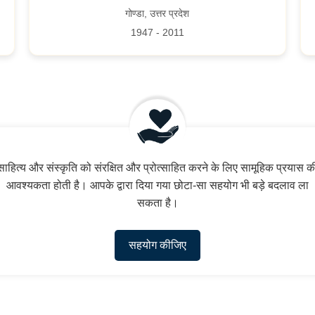
गोण्डा, उत्तर प्रदेश
1947 - 2011
साहित्य और संस्कृति को संरक्षित और प्रोत्साहित करने के लिए सामूहिक प्रयास क
आवश्यकता होती है। आपके द्वारा दिया गया छोटा-सा सहयोग भी बड़े बदलाव ला
सकता है।
सहयोग कीजिए