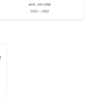
आगरा, उत्तर प्रदेश
1923 - 1962
ी