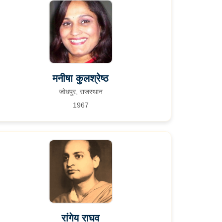
मनीषा कुलश्रेष्ठ
जोधपुर, राजस्थान
1967
रांगेय राघव