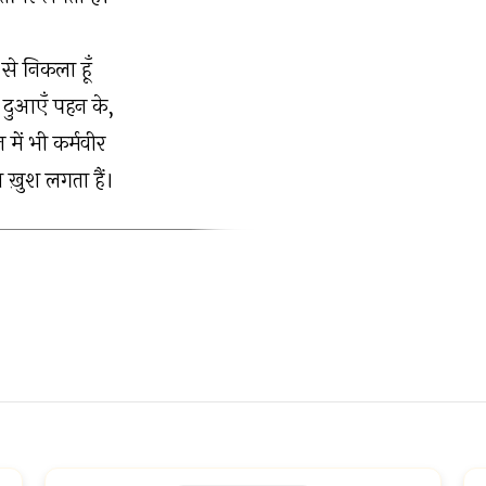
से निकला हूँ
ी दुआएँ पहन के,
 में भी कर्मवीर
 ख़ुश लगता हैं।