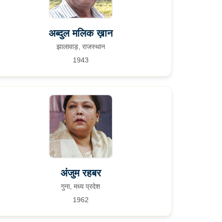
अब्दुल मलिक ख़ान
झालावाड़, राजस्थान
1943
अंजुम रहबर
गुना, मध्य प्रदेश
1962