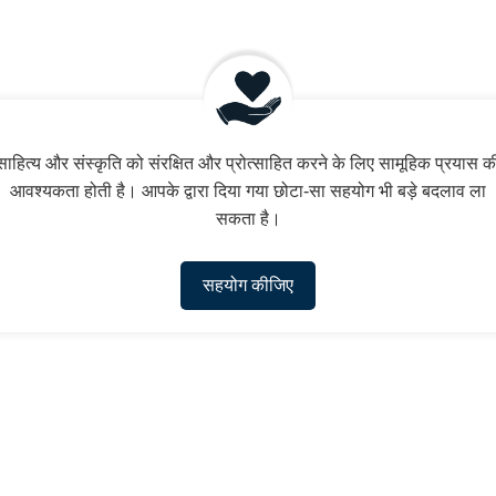
साहित्य और संस्कृति को संरक्षित और प्रोत्साहित करने के लिए सामूहिक प्रयास क
आवश्यकता होती है। आपके द्वारा दिया गया छोटा-सा सहयोग भी बड़े बदलाव ला
सकता है।
सहयोग कीजिए