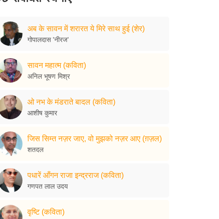
अब के सावन में शरारत ये मिरे साथ हुई (शेर)
गोपालदास 'नीरज'
सावन महात्म (कविता)
अनिल भूषण मिश्र
ओ नभ के मंडराते बादल (कविता)
आशीष कुमार
जिस सिम्त नज़र जाए, वो मुझको नज़र आए (ग़ज़ल)
शतदल
पधारें आँगन राजा इन्द्रराज (कविता)
गणपत लाल उदय
वृष्टि (कविता)