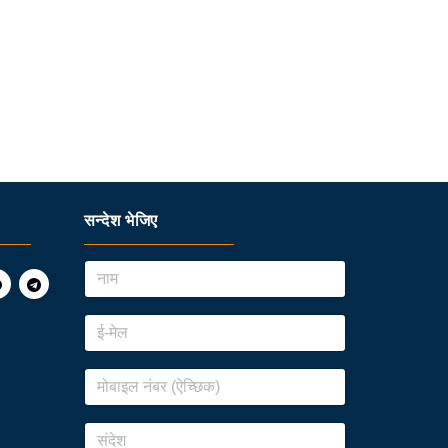
सन्देश भेजिए