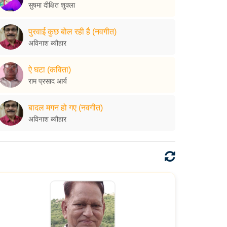
सुषमा दीक्षित शुक्ला
पुरवाई कुछ बोल रही है (नवगीत)
अविनाश ब्यौहार
ऐ घटा (कविता)
राम प्रसाद आर्य
बादल मगन हो गए (नवगीत)
अविनाश ब्यौहार