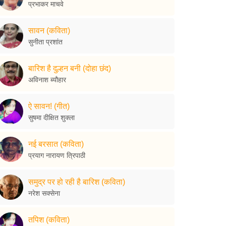
प्रभाकर माचवे
सावन (कविता)
सुनीता प्रशांत
बारिश है दुल्हन बनी (दोहा छंद)
अविनाश ब्यौहार
ऐ सावन! (गीत)
सुषमा दीक्षित शुक्ला
नई बरसात (कविता)
प्रयाग नारायण त्रिपाठी
समुद्र पर हो रही है बारिश (कविता)
नरेश सक्सेना
तपिश (कविता)