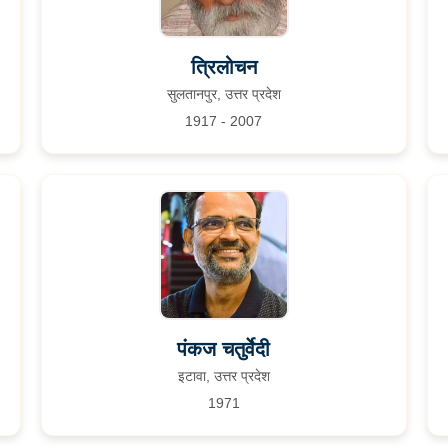
त्रिलोचन
सुलतानपुर, उत्तर प्रदेश
1917 - 2007
पंकज चतुर्वेदी
इटावा, उत्तर प्रदेश
1971