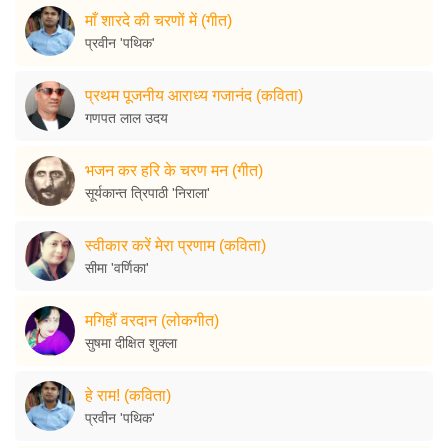
माँ शारदे की चरणों में (गीत)
प्रवीन 'पथिक'
प्रथम पूजनीय आराध्य गजानंद (कविता)
गणपत लाल उदय
भजन कर हरि के चरण मन (गीत)
सूर्यकान्त त्रिपाठी 'निराला'
स्वीकार करें मेरा प्रणाम (कविता)
सीमा 'वर्णिका'
मगिहौं वरदान (लोकगीत)
सुषमा दीक्षित शुक्ला
हे राम! (कविता)
प्रवीन 'पथिक'