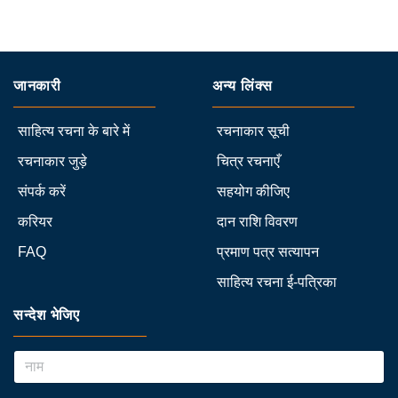
जानकारी
अन्य लिंक्स
साहित्य रचना के बारे में
रचनाकार सूची
रचनाकार जुड़े
चित्र रचनाएँ
संपर्क करें
सहयोग कीजिए
करियर
दान राशि विवरण
FAQ
प्रमाण पत्र सत्यापन
साहित्य रचना ई-पत्रिका
सन्देश भेजिए