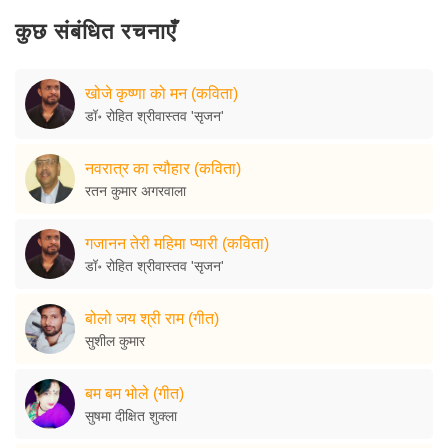
कुछ संबंधित रचनाएँ
खोजे कृष्णा को मन (कविता)
डॉ॰ रोहित श्रीवास्तव 'सृजन'
नवरात्र का त्यौहार (कविता)
रतन कुमार अगरवाला
गजानन तेरी महिमा प्यारी (कविता)
डॉ॰ रोहित श्रीवास्तव 'सृजन'
बोलो जय श्री राम (गीत)
सुशील कुमार
बम बम भोले (गीत)
सुषमा दीक्षित शुक्ला