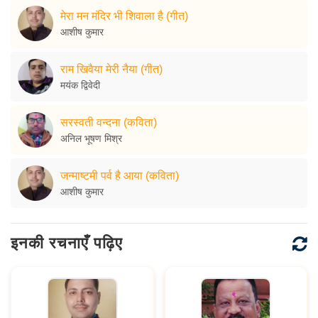
मेरा मन मंदिर भी शिवाला है (गीत)
आशीष कुमार
राम खिवैया मेरी नैया (गीत)
मयंक द्विवेदी
सरस्वती वन्दना (कविता)
अनिल भूषण मिश्र
जन्माष्टमी पर्व है आया (कविता)
आशीष कुमार
इनकी रचनाएँ पढ़िए