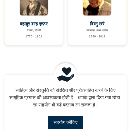
बहादुर शाह ज़फ़र
विष्णु खरे
दिल्ली, दिल्ली
छिंदवाड़ा, मध्य प्रदेश
1775 - 1862
1940 - 2018
साहित्य और संस्कृति को संरक्षित और प्रोत्साहित करने के लिए
सामूहिक प्रयास की आवश्यकता होती है। आपके द्वारा दिया गया छोटा-
सा सहयोग भी बड़े बदलाव ला सकता है।
सहयोग कीजिए