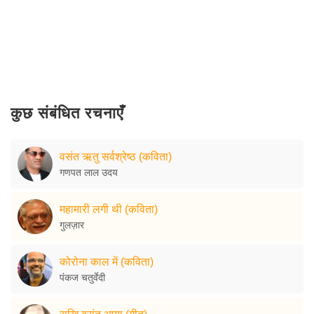
कुछ संबंधित रचनाएँ
वसंत ऋतु सर्वश्रेष्ठ (कविता)
गणपत लाल उदय
महामारी लगी थी (कविता)
गुलज़ार
कोरोना काल में (कविता)
पंकज चतुर्वेदी