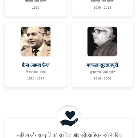
शिवपुरी, मध्य प्रदेश
छिंदवाड़ा, मध्य प्रदेश
1976
1940 - 2018
फ़ैज़ अहमद फ़ैज़
मजरूह सुल्तानपुरी
सियालकोट, पंजाब
सुलतानपुर, उत्तर प्रदेश
1911 - 1984
1919 - 2000
साहित्य और संस्कृति को संरक्षित और प्रोत्साहित करने के लिए