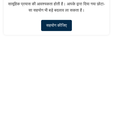
सामूहिक प्रयास की आवश्यकता होती है। आपके द्वारा दिया गया छोटा-
सा सहयोग भी बड़े बदलाव ला सकता है।
सहयोग कीजिए