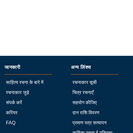
जानकारी
अन्य लिंक्स
साहित्य रचना के बारे में
रचनाकार सूची
रचनाकार जुड़े
चित्र रचनाएँ
संपर्क करें
सहयोग कीजिए
करियर
दान राशि विवरण
FAQ
प्रमाण पत्र सत्यापन
साहित्य रचना ई-पत्रिका