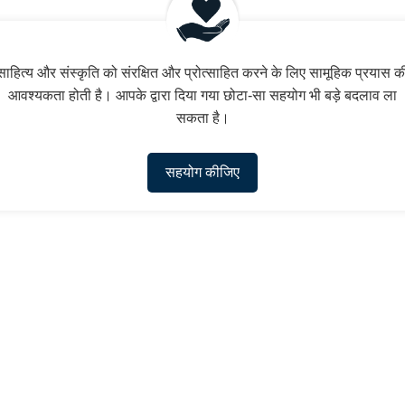
साहित्य और संस्कृति को संरक्षित और प्रोत्साहित करने के लिए सामूहिक प्रयास क
आवश्यकता होती है। आपके द्वारा दिया गया छोटा-सा सहयोग भी बड़े बदलाव ला
सकता है।
सहयोग कीजिए