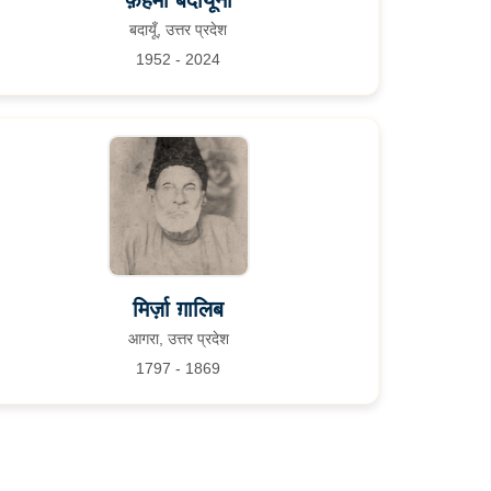
फ़हमी बदायूनी
बदायूँ, उत्तर प्रदेश
1952 - 2024
मिर्ज़ा ग़ालिब
आगरा, उत्तर प्रदेश
1797 - 1869