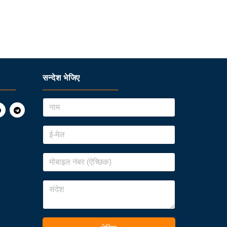
सन्देश भेजिए