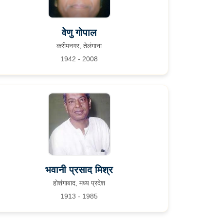
वेणु गोपाल
करीमनगर, तेलंगाना
1942 - 2008
भवानी प्रसाद मिश्र
होशंगाबाद, मध्य प्रदेश
1913 - 1985