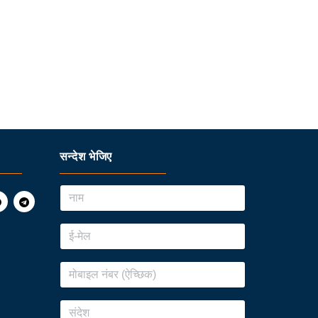
सन्देश भेजिए