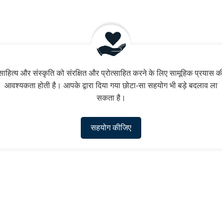
साहित्य और संस्कृति को संरक्षित और प्रोत्साहित करने के लिए सामूहिक प्रयास क
आवश्यकता होती है। आपके द्वारा दिया गया छोटा-सा सहयोग भी बड़े बदलाव ला
सकता है।
सहयोग कीजिए