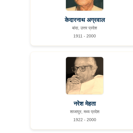
केदारनाथ अग्रवाल
बांदा, उत्तर प्रदेश
1911 - 2000
नरेश मेहता
शाजापुर, मध्य प्रदेश
1922 - 2000