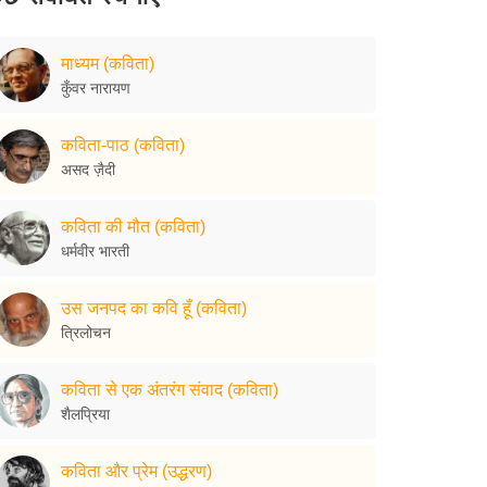
माध्यम (कविता)
कुँवर नारायण
कविता-पाठ (कविता)
असद ज़ैदी
कविता की मौत (कविता)
धर्मवीर भारती
उस जनपद का कवि हूँ (कविता)
त्रिलोचन
कविता से एक अंतरंग संवाद (कविता)
शैलप्रिया
कविता और प्रेम (उद्धरण)