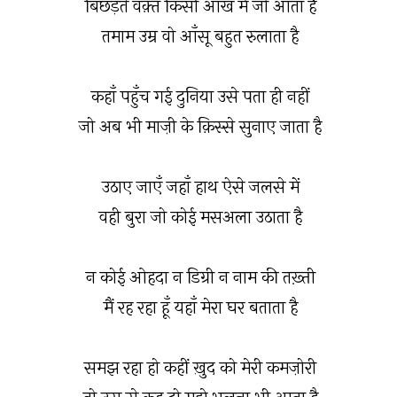
बिछड़ते वक़्त किसी आँख में जो आता है
तमाम उम्र वो आँसू बहुत रुलाता है
कहाँ पहुँच गई दुनिया उसे पता ही नहीं
जो अब भी माज़ी के क़िस्से सुनाए जाता है
उठाए जाएँ जहाँ हाथ ऐसे जलसे में
वही बुरा जो कोई मसअला उठाता है
न कोई ओहदा न डिग्री न नाम की तख़्ती
मैं रह रहा हूँ यहाँ मेरा घर बताता है
समझ रहा हो कहीं ख़ुद को मेरी कमज़ोरी