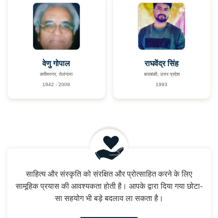
वेणु गोपाल
राघवेंद्र सिंह
करीमनगर, तेलंगाना
बाराबंकी, उत्तर प्रदेश
1942 - 2008
1993
साहित्य और संस्कृति को संरक्षित और प्रोत्साहित करने के लिए
सामूहिक प्रयास की आवश्यकता होती है। आपके द्वारा दिया गया छोटा-
सा सहयोग भी बड़े बदलाव ला सकता है।