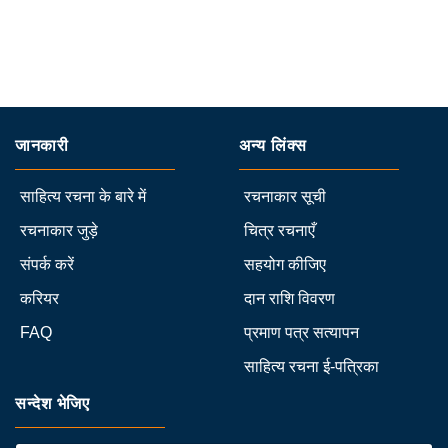
जानकारी
अन्य लिंक्स
साहित्य रचना के बारे में
रचनाकार सूची
रचनाकार जुड़े
चित्र रचनाएँ
संपर्क करें
सहयोग कीजिए
करियर
दान राशि विवरण
FAQ
प्रमाण पत्र सत्यापन
साहित्य रचना ई-पत्रिका
सन्देश भेजिए