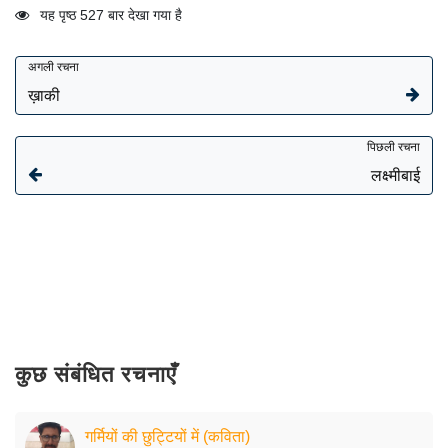
यह पृष्ठ 527 बार देखा गया है
अगली रचना
ख़ाकी
पिछली रचना
लक्ष्मीबाई
कुछ संबंधित रचनाएँ
गर्मियों की छुट्टियों में (कविता)