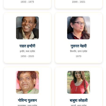
1933 - 1975
1846 - 1921
राहत इन्दौरी
नुसरत मेहदी
इन्दौर, मध्य प्रदेश
बिजनौर, उत्तर प्रदेश
1950 - 2020
1970
गोविन्द गुलशन
बाबुषा कोहली
बुलन्दशहर, उत्तर प्रदेश
कटनी, मध्य प्रदेश