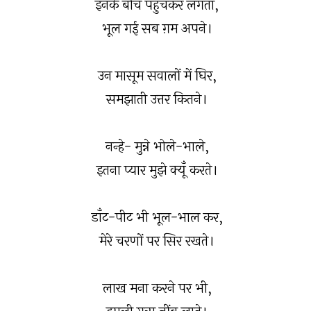
इनके बीच पहुँचकर लगता,
भूल गई सब ग़म अपने।
उन मासूम सवालों में घिर,
समझाती उत्तर कितने।
नन्हे- मुन्ने भोले-भाले,
इतना प्यार मुझे क्यूँ करते।
डाँट-पीट भी भूल-भाल कर,
मेरे चरणों पर सिर रखते।
लाख मना करने पर भी,