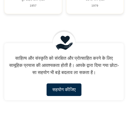
1957
1979
साहित्य और संस्कृति को संरक्षित और प्रोत्साहित करने के लिए
सामूहिक प्रयास की आवश्यकता होती है। आपके द्वारा दिया गया छोटा-
सा सहयोग भी बड़े बदलाव ला सकता है।
सहयोग कीजिए