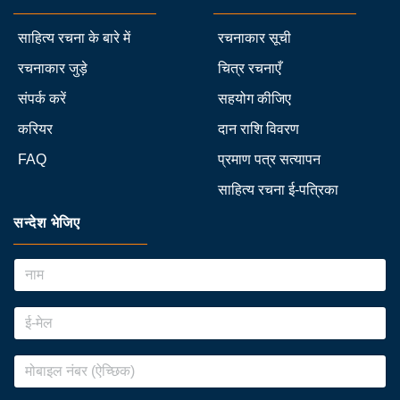
साहित्य रचना के बारे में
रचनाकार सूची
रचनाकार जुड़े
चित्र रचनाएँ
संपर्क करें
सहयोग कीजिए
करियर
दान राशि विवरण
FAQ
प्रमाण पत्र सत्यापन
साहित्य रचना ई-पत्रिका
सन्देश भेजिए