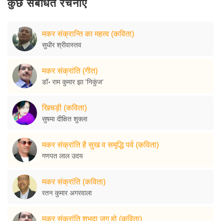
कुछ संबंधित रचनाएँ
मकर संक्रान्ति का महत्व (कविता)
सुधीर श्रीवास्तव
मकर संक्रांति (गीत)
डॉ॰ राम कुमार झा 'निकुंज'
खिचड़ी (कविता)
सुषमा दीक्षित शुक्ला
मकर संक्रांति है सुख व समृद्धि पर्व (कविता)
गणपत लाल उदय
मकर संक्रांति (कविता)
रतन कुमार अगरवाला
मकर संक्रांति शुभदा जग हो (कविता)