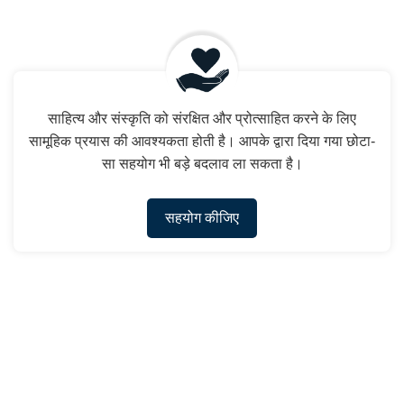
साहित्य और संस्कृति को संरक्षित और प्रोत्साहित करने के लिए
सामूहिक प्रयास की आवश्यकता होती है। आपके द्वारा दिया गया छोटा-
सा सहयोग भी बड़े बदलाव ला सकता है।
सहयोग कीजिए