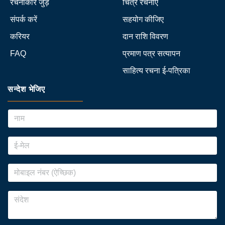
रचनाकार जुड़े
चित्र रचनाएँ
संपर्क करें
सहयोग कीजिए
करियर
दान राशि विवरण
FAQ
प्रमाण पत्र सत्यापन
साहित्य रचना ई-पत्रिका
सन्देश भेजिए