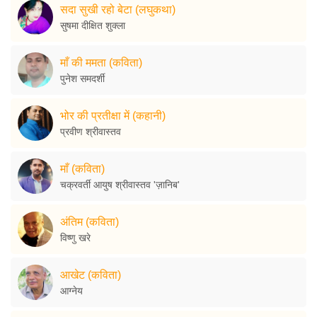
सदा सुखी रहो बेटा (लघुकथा)
सुषमा दीक्षित शुक्ला
माँ की ममता (कविता)
पुनेश समदर्शी
भोर की प्रतीक्षा में (कहानी)
प्रवीण श्रीवास्तव
माँ (कविता)
चक्रवर्ती आयुष श्रीवास्तव 'ज़ानिब'
अंतिम (कविता)
विष्णु खरे
आखेट (कविता)
आग्नेय