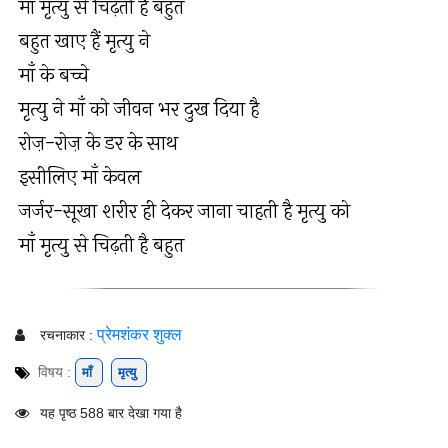
माँ मृत्यु से चिढ़ती है बहुत
बहुत खाए हैं मृत्यु ने
माँ के बच्चे
मृत्यु ने माँ को जीवन भर दुख दिया है
रोज़-रोज़ के डर के साथ
इसीलिए माँ केवल
जर्जर-सूखा शरीर ही देकर जाना चाहती है मृत्यु को
माँ मृत्यु से चिढ़ती है बहुत
प्रेमशंकर शुक्ल
रचनाकार :
विषय :
माँ
मृत्यु
यह पृष्ठ 588 बार देखा गया है