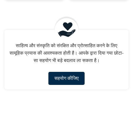
साहित्य और संस्कृति को संरक्षित और प्रोत्साहित करने के लिए
सामूहिक प्रयास की आवश्यकता होती है। आपके द्वारा दिया गया छोटा-
सा सहयोग भी बड़े बदलाव ला सकता है।
सहयोग कीजिए