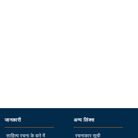
जानकारी
अन्य लिंक्स
साहित्य रचना के बारे में
रचनाकार सूची