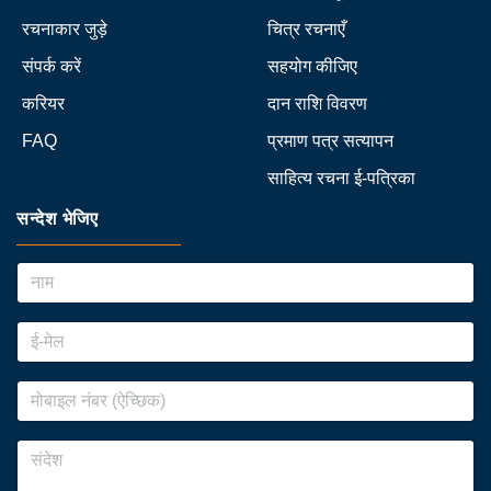
रचनाकार जुड़े
चित्र रचनाएँ
संपर्क करें
सहयोग कीजिए
करियर
दान राशि विवरण
FAQ
प्रमाण पत्र सत्यापन
साहित्य रचना ई-पत्रिका
सन्देश भेजिए