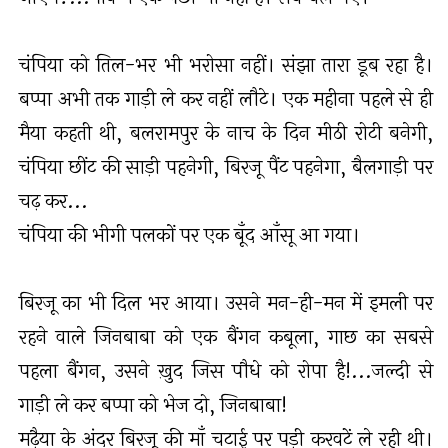
चंपिया को तिल-भर भी भरोसा नहीं। संझा तारा डूब रहा है।
बप्पा अभी तक गाड़ी ले कर नहीं लौटे। एक महीना पहले से ही
मैया कहती थी, बलरामपुर के नाच के दिन मीठी रोटी बनेगी,
चंपिया छींट की साड़ी पहनेगी, बिरजू पैंट पहनेगा, बैलगाड़ी पर
चढ़ कर...
चंपिया की भीगी पलकों पर एक बूँद आँसू आ गया।
बिरजू का भी दिल भर आया। उसने मन-ही-मन में इमली पर
रहने वाले जिनबाबा को एक बैंगन कबूला, गाछ का सबसे
पहला बैंगन, उसने ख़ुद जिस पौधे को रोपा है!...जल्दी से
गाड़ी ले कर बप्पा को भेज दो, जिनबाबा!
मढ़ैया के अंदर बिरजू की माँ चटाई पर पड़ी करवटें ले रही थी।