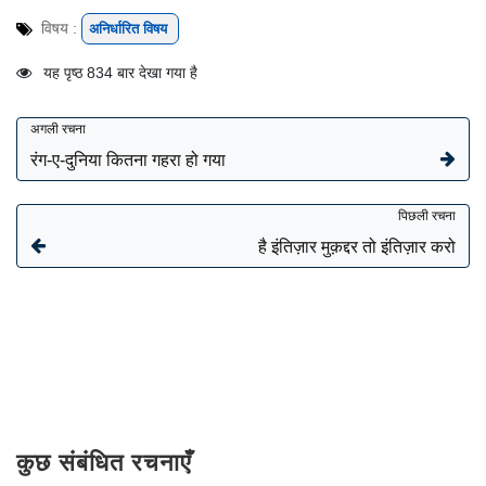
विषय :
अनिर्धारित विषय
यह पृष्ठ 834 बार देखा गया है
अगली रचना
रंग-ए-दुनिया कितना गहरा हो गया
पिछली रचना
है इंतिज़ार मुक़द्दर तो इंतिज़ार करो
कुछ संबंधित रचनाएँ