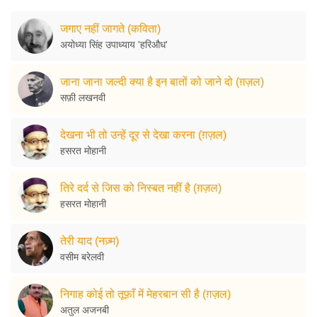
जगाए नहीं जागते (कविता)
अयोध्या सिंह उपाध्याय 'हरिऔध'
जाना जाना जल्दी क्या है इन बातों को जाने दो (ग़ज़ल)
सफ़ी लखनवी
देखना भी तो उन्हें दूर से देखा करना (ग़ज़ल)
हसरत मोहानी
तिरे दर्द से जिस को निस्बत नहीं है (ग़ज़ल)
हसरत मोहानी
तेरी याद (नज़्म)
वसीम बरेलवी
निगाह कोई तो तूफ़ाँ में मेहरबान सी है (ग़ज़ल)
अतुल अजनबी