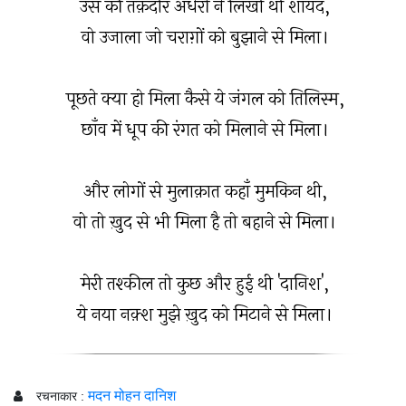
उस की तक़दीर अंधेरों ने लिखी थी शायद,
वो उजाला जो चराग़ों को बुझाने से मिला।
पूछते क्या हो मिला कैसे ये जंगल को तिलिस्म,
छाँव में धूप की रंगत को मिलाने से मिला।
और लोगों से मुलाक़ात कहाँ मुमकिन थी,
वो तो ख़ुद से भी मिला है तो बहाने से मिला।
मेरी तश्कील तो कुछ और हुई थी 'दानिश',
ये नया नक़्श मुझे ख़ुद को मिटाने से मिला।
मदन मोहन दानिश
रचनाकार :