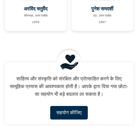
अरविंद चतुर्वेद
पुनेश समदर्शी
सोनभद्र, उत्तर प्रदेश
एटा, उत्तर प्रदेश
1958
1987
साहित्य और संस्कृति को संरक्षित और प्रोत्साहित करने के लिए
सामूहिक प्रयास की आवश्यकता होती है। आपके द्वारा दिया गया छोटा-
सा सहयोग भी बड़े बदलाव ला सकता है।
सहयोग कीजिए