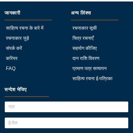
जानकारी
अन्य लिंक्स
साहित्य रचना के बारे में
रचनाकार सूची
रचनाकार जुड़े
चित्र रचनाएँ
संपर्क करें
सहयोग कीजिए
करियर
दान राशि विवरण
FAQ
प्रमाण पत्र सत्यापन
साहित्य रचना ई-पत्रिका
सन्देश भेजिए