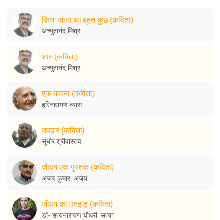
किया जाना था बहुत कुछ (कविता)
अच्युतानंद मिश्र
शाम (कविता)
अच्युतानंद मिश्र
एक भावना (कविता)
हरिनारायण व्यास
उपहार (कविता)
सुधीर श्रीवास्तव
जीवन एक पुस्तक (कविता)
अजय कुमार 'अजेय'
जीवन का पतझड़ (कविता)
डॉ॰ सत्यनारायण चौधरी 'सत्या'