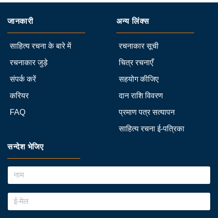
जानकारी
अन्य लिंक्स
साहित्य रचना के बारे में
रचनाकार सूची
रचनाकार जुड़े
चित्र रचनाएँ
संपर्क करें
सहयोग कीजिए
करियर
दान राशि विवरण
FAQ
प्रमाण पत्र सत्यापन
साहित्य रचना ई-पत्रिका
सन्देश भेजिए