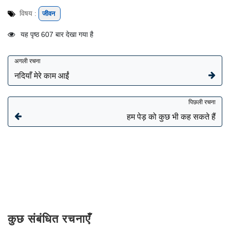
विषय :
जीवन
यह पृष्ठ 607 बार देखा गया है
अगली रचना
नदियाँ मेरे काम आईं
पिछली रचना
हम पेड़ को कुछ भी कह सकते हैं
कुछ संबंधित रचनाएँ