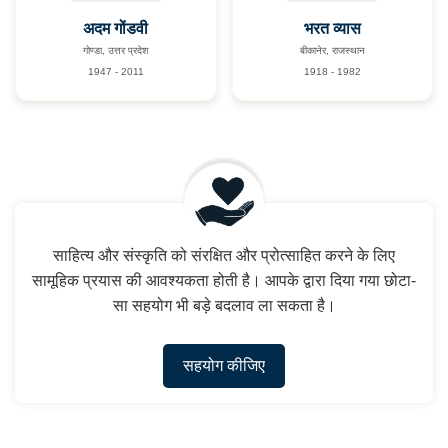
अदम गोंडवी
भरत व्यास
गोण्डा, उत्तर प्रदेश
बीकानेर, राजस्थान
1947 - 2011
1918 - 1982
साहित्य और संस्कृति को संरक्षित और प्रोत्साहित करने के लिए
सामूहिक प्रयास की आवश्यकता होती है। आपके द्वारा दिया गया छोटा-
सा सहयोग भी बड़े बदलाव ला सकता है।
सहयोग कीजिए