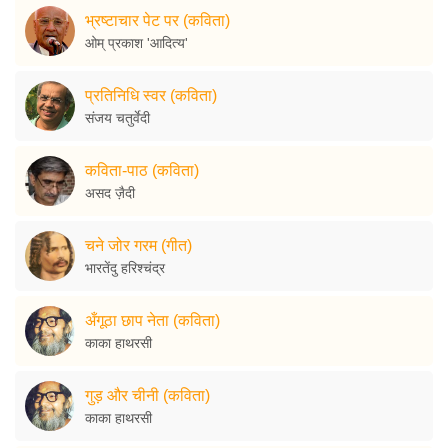
भ्रष्टाचार पेट पर (कविता)
ओम् प्रकाश 'आदित्य'
प्रतिनिधि स्वर (कविता)
संजय चतुर्वेदी
कविता-पाठ (कविता)
असद ज़ैदी
चने जोर गरम (गीत)
भारतेंदु हरिश्चंद्र
अँगूठा छाप नेता (कविता)
काका हाथरसी
गुड़ और चीनी (कविता)
काका हाथरसी