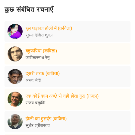
कुछ संबंधित रचनाएँ
धूम धड़ाका होली में (कविता)
सुषमा दीक्षित शुक्ला
बहुरूपिया (कविता)
फणीश्वरनाथ रेणु
दूसरी तरफ़ (कविता)
असद ज़ैदी
एक कोई काम अच्छे से नहीं होता गुरू (ग़ज़ल)
संजय चतुर्वेदी
होली का हुड़दंग (कविता)
सुधीर श्रीवास्तव