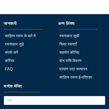
जानकारी
अन्य लिंक्स
साहित्य रचना के बारे में
रचनाकार सूची
रचनाकार जुड़े
चित्र रचनाएँ
संपर्क करें
सहयोग कीजिए
करियर
दान राशि विवरण
FAQ
प्रमाण पत्र सत्यापन
साहित्य रचना ई-पत्रिका
सन्देश भेजिए