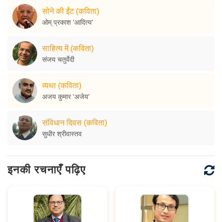
सोने की ईंट (कविता)
ओम् प्रकाश 'आदित्य'
साहित्य में (कविता)
संजय चतुर्वेदी
व्यथा (कविता)
अजय कुमार 'अजेय'
संविधान दिवस (कविता)
सुधीर श्रीवास्तव
इनकी रचनाएँ पढ़िए