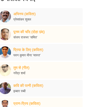
अभिनय (कविता)
प्रेमशंकर शुक्ल
पूनम की चाँद (दोहा छंद)
संजय राजभर 'समित'
प्रिया के लिए (कविता)
पवन कुमार मीना 'मारुत'
तुम से (गीत)
नरेंद्र शर्मा
कवि की पत्नी (कविता)
इब्बार रब्बी
प्राण-प्रिय (कविता)