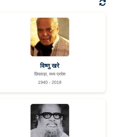
विष्णु खरे
छिंदवाड़ा, मध्य प्रदेश
1940 - 2018