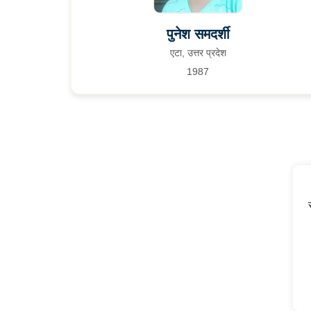
पुनेश समदर्शी
एटा, उत्तर प्रदेश
1987