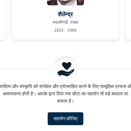
शैलेन्द्र
रावलपिण्डी, पंजाब
1923 - 1966
साहित्य और संस्कृति को संरक्षित और प्रोत्साहित करने के लिए सामूहिक प्रयास क
आवश्यकता होती है। आपके द्वारा दिया गया छोटा-सा सहयोग भी बड़े बदलाव ला
सकता है।
सहयोग कीजिए