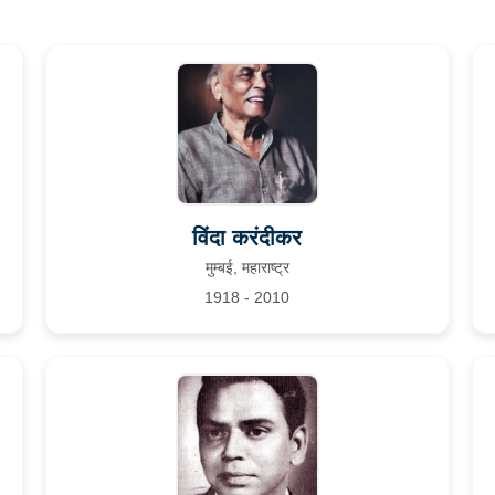
विंदा करंदीकर
मुम्बई, महाराष्ट्र
1918 - 2010