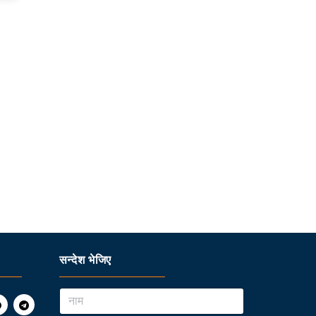
सन्देश भेजिए