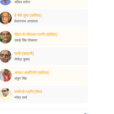
सलिल सरोज
हे मेरी तुम! (कविता)
केदारनाथ अग्रवाल
पीहर से लौटकर पत्नी (कविता)
सवाई सिंह शेखावत
पत्नी (कहानी)
जैनेंद्र कुमार
आभार अर्धांगिनी (कविता)
अंकुर सिंह
पत्नी के प्रति (गीत)
नरेंद्र शर्मा