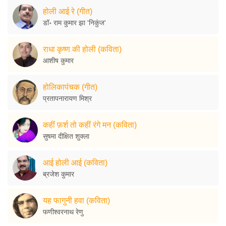
होली आई रे (गीत)
डॉ॰ राम कुमार झा 'निकुंज'
राधा कृष्ण की होली (कविता)
आशीष कुमार
होलिकापंचक (गीत)
प्रतापनारायण मिश्र
कहीं फ़र्श तो कहीं रंगे मन (कविता)
सुषमा दीक्षित शुक्ला
आई होली आई (कविता)
ब्रजेश कुमार
यह फागुनी हवा (कविता)
फणीश्वरनाथ रेणु