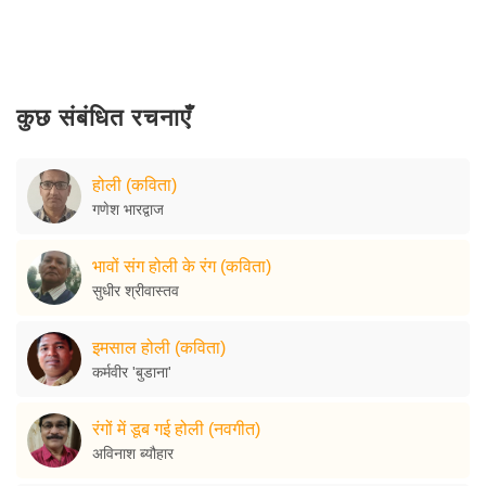
कुछ संबंधित रचनाएँ
होली (कविता)
गणेश भारद्वाज
भावों संग होली के रंग (कविता)
सुधीर श्रीवास्तव
इमसाल होली (कविता)
कर्मवीर 'बुडाना'
रंगों में डूब गई होली (नवगीत)
अविनाश ब्यौहार