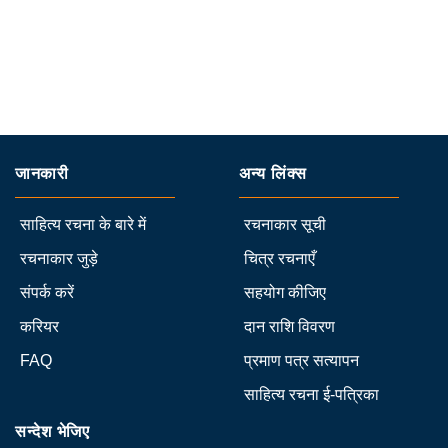
जानकारी
अन्य लिंक्स
साहित्य रचना के बारे में
रचनाकार सूची
रचनाकार जुड़े
चित्र रचनाएँ
संपर्क करें
सहयोग कीजिए
करियर
दान राशि विवरण
FAQ
प्रमाण पत्र सत्यापन
साहित्य रचना ई-पत्रिका
सन्देश भेजिए