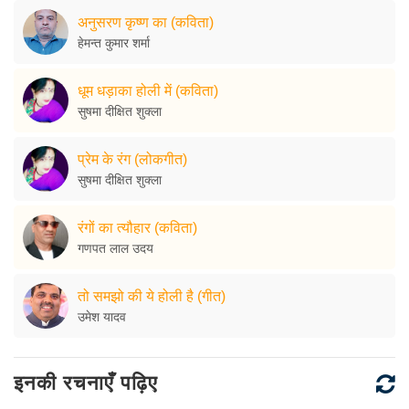
अनुसरण कृष्ण का (कविता)
हेमन्त कुमार शर्मा
धूम धड़ाका होली में (कविता)
सुषमा दीक्षित शुक्ला
प्रेम के रंग (लोकगीत)
सुषमा दीक्षित शुक्ला
रंगों का त्यौहार (कविता)
गणपत लाल उदय
तो समझो की ये होली है (गीत)
उमेश यादव
इनकी रचनाएँ पढ़िए