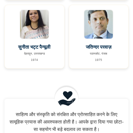
सुनीता भट्ट पैन्यूली
जतिन्दर परवाज़
देहरादून, उत्तराखण्ड
पठानकोट, पंजाब
1974
1975
साहित्य और संस्कृति को संरक्षित और प्रोत्साहित करने के लिए
सामूहिक प्रयास की आवश्यकता होती है। आपके द्वारा दिया गया छोटा-
सा सहयोग भी बड़े बदलाव ला सकता है।