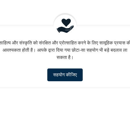
साहित्य और संस्कृति को संरक्षित और प्रोत्साहित करने के लिए सामूहिक प्रयास क
आवश्यकता होती है। आपके द्वारा दिया गया छोटा-सा सहयोग भी बड़े बदलाव ला
सकता है।
सहयोग कीजिए