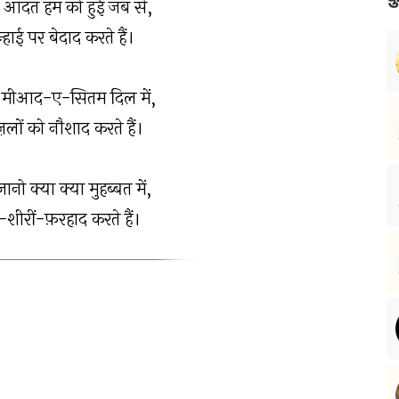
 आदत हम को हुई जब से,
हाई पर बेदाद करते हैं।
ी मीआद-ए-सितम दिल में,
ों को नौशाद करते हैं।
ानो क्या क्या मुहब्बत में,
शीरीं-फ़रहाद करते हैं।