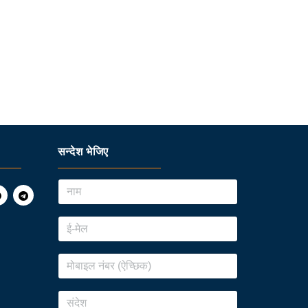
सन्देश भेजिए