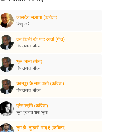
लालटेन जलाना (कविता)
विष्णु खरे
तब किसी की याद आती (गीत)
गोपालदास 'नीरज'
भूल जाना (गीत)
गोपालदास 'नीरज'
कानपुर के नाम पाती (कविता)
गोपालदास 'नीरज'
प्रेम स्मृति (कविता)
सूर्य प्रकाश शर्मा 'सूर्या'
तुम हो, तुम्हारी याद है (कविता)