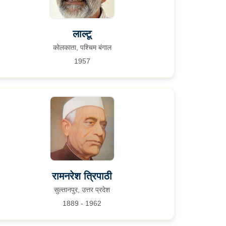
लाल्टू
कोलकाता, पश्चिम बंगाल
1957
रामनरेश त्रिपाठी
सुल्तानपुर, उत्तर प्रदेश
1889 - 1962