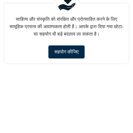
साहित्य और संस्कृति को संरक्षित और प्रोत्साहित करने के लिए
सामूहिक प्रयास की आवश्यकता होती है। आपके द्वारा दिया गया छोटा-
सा सहयोग भी बड़े बदलाव ला सकता है।
सहयोग कीजिए