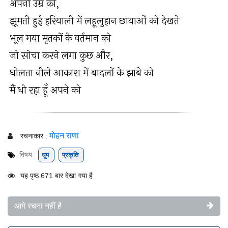
अपनी उम्र को,
झूमती हुई हरियाली में लहूलुहान छायाओं को देखते
भूल गया मृतकों के वर्तमान को
जो सोचा करने लगा कुछ और,
घोलता नीले आकाश में बादलों के झाबे को
मैं धो रहा हूँ अपने को
मोहन राणा
रचनाकार :
विषय :
धूप
प्रकृति
यह पृष्ठ 671 बार देखा गया है
आगे रचना नहीं है