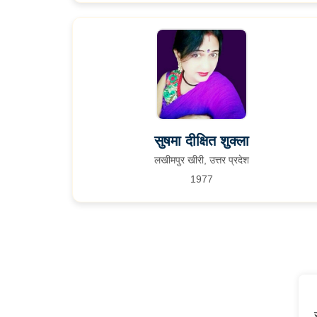
सुषमा दीक्षित शुक्ला
लखीमपुर खीरी, उत्तर प्रदेश
1977