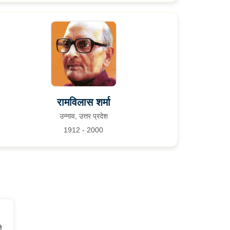
रामविलास शर्मा
उन्नाव, उत्तर प्रदेश
1912 - 2000
ी