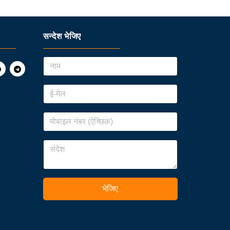
सन्देश भेजिए
भेजिए