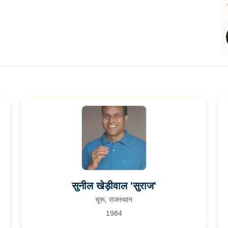
सुनील खेड़ीवाल 'सुराज'
चूरू, राजस्थान
1984