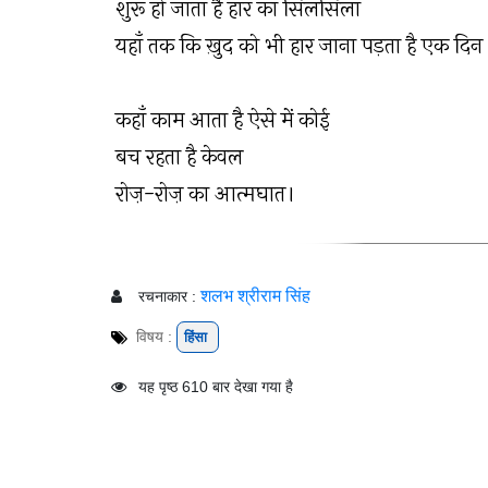
शुरू हो जाता है हार का सिलसिला
यहाँ तक कि ख़ुद को भी हार जाना पड़ता है एक दिन
कहाँ काम आता है ऐसे में कोई
बच रहता है केवल
रोज़-रोज़ का आत्मघात।
शलभ श्रीराम सिंह
रचनाकार :
विषय :
हिंसा
यह पृष्ठ 610 बार देखा गया है