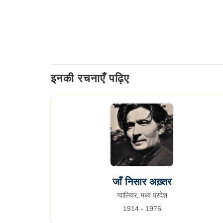
इनकी रचनाएँ पढ़िए
जाँ निसार अख़्तर
ग्वालियर, मध्य प्रदेश
1914 - 1976