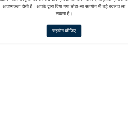
आवश्यकता होती है। आपके द्वारा दिया गया छोटा-सा सहयोग भी बड़े बदलाव ला
सकता है।
सहयोग कीजिए