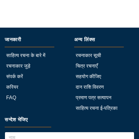
जानकारी
अन्य लिंक्स
साहित्य रचना के बारे में
रचनाकार सूची
रचनाकार जुड़े
चित्र रचनाएँ
संपर्क करें
सहयोग कीजिए
करियर
दान राशि विवरण
FAQ
प्रमाण पत्र सत्यापन
साहित्य रचना ई-पत्रिका
सन्देश भेजिए