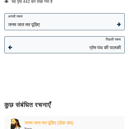
यह पृष्ठ 442 बार देखा गया है
अगली रचना
जनम जात मत पूछिए
पिछली रचना
प्रेम पंथ की पालकी
कुछ संबंधित रचनाएँ
जनम जात मत पूछिए (दोहा छंद)