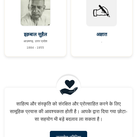
इक़बाल सुहैल
अज्ञात
आज़मगढ़, उत्तर प्रदेश
,
1884 - 1955
साहित्य और संस्कृति को संरक्षित और प्रोत्साहित करने के लिए
सामूहिक प्रयास की आवश्यकता होती है। आपके द्वारा दिया गया छोटा-
सा सहयोग भी बड़े बदलाव ला सकता है।