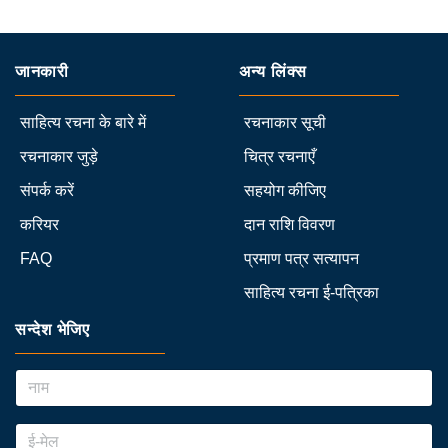
जानकारी
अन्य लिंक्स
साहित्य रचना के बारे में
रचनाकार सूची
रचनाकार जुड़े
चित्र रचनाएँ
संपर्क करें
सहयोग कीजिए
करियर
दान राशि विवरण
FAQ
प्रमाण पत्र सत्यापन
साहित्य रचना ई-पत्रिका
सन्देश भेजिए