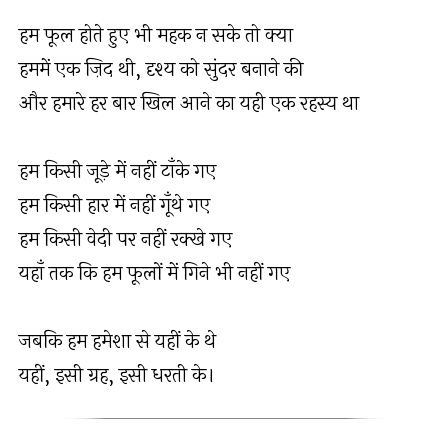
हम फूल होते हुए भी महक न सके तो क्या
हममें एक ज़िद थी, दृश्य को सुंदर बनाने की
और हमारे हर बार खिल आने का यही एक रहस्य था
हम किसी जूड़े में नहीं टाँके गए
हम किसी हार में नहीं गूँथे गए
हम किसी वेदी पर नहीं रक्खे गए
यहाँ तक कि हम फूलों में गिने भी नहीं गए
जबकि हम हमेशा से यहीं के थे
यहीं, इसी ग्रह, इसी धरती के।