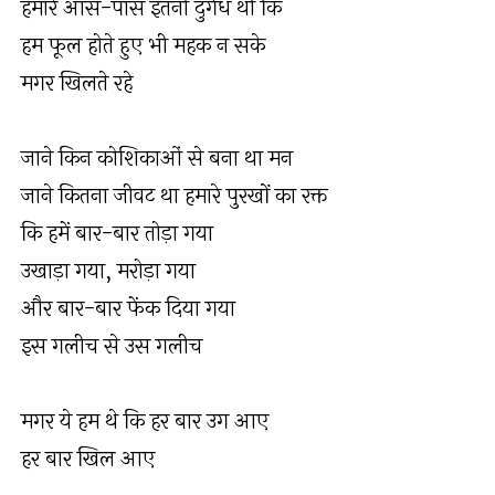
हमारे आस-पास इतनी दुर्गंध थी कि
हम फूल होते हुए भी महक न सके
मगर खिलते रहे
जाने किन कोशिकाओं से बना था मन
जाने कितना जीवट था हमारे पुरखों का रक्त
कि हमें बार-बार तोड़ा गया
उखाड़ा गया, मरोड़ा गया
और बार-बार फेंक दिया गया
इस गलीच से उस गलीच
मगर ये हम थे कि हर बार उग आए
हर बार खिल आए