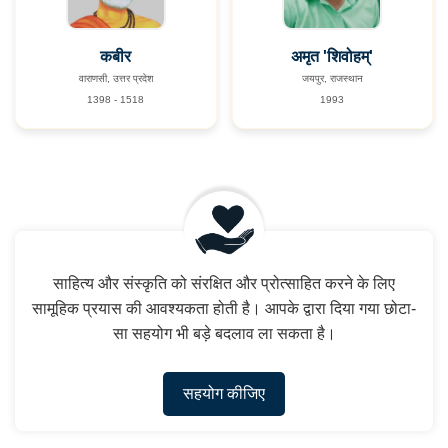
कबीर
अमृत 'शिवोहम्'
वाराणसी, उत्तर प्रदेश
जयपुर, राजस्थान
1398 - 1518
1993
साहित्य और संस्कृति को संरक्षित और प्रोत्साहित करने के लिए
सामूहिक प्रयास की आवश्यकता होती है। आपके द्वारा दिया गया छोटा-
सा सहयोग भी बड़े बदलाव ला सकता है।
सहयोग कीजिए