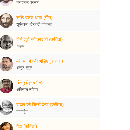
जयशंकर प्रसाद
सखि वसंत आया (गीत)
सूर्यकान्त त्रिपाठी 'निराला'
जैसे तुझे स्वीकार हो (कविता)
अज्ञेय
मेरी माँ, मैं और भेड़िए (कविता)
अनुज लुगुन
भोर हुई (नवगीत)
अविनाश ब्यौहार
बादल को घिरते देखा (कविता)
नागार्जुन
गेंदा (कविता)