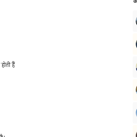
ोती हैं