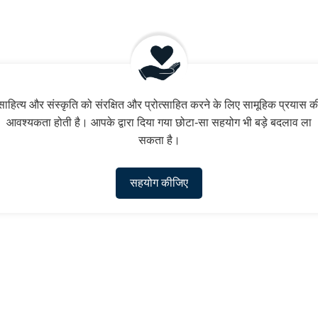
साहित्य और संस्कृति को संरक्षित और प्रोत्साहित करने के लिए सामूहिक प्रयास क
आवश्यकता होती है। आपके द्वारा दिया गया छोटा-सा सहयोग भी बड़े बदलाव ला
सकता है।
सहयोग कीजिए