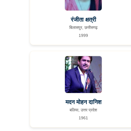
रंजीता क्षत्री
बिलासपुर, छत्तीसगढ़
1999
मदन मोहन दानिश
बलिया, उत्तर प्रदेश
1961