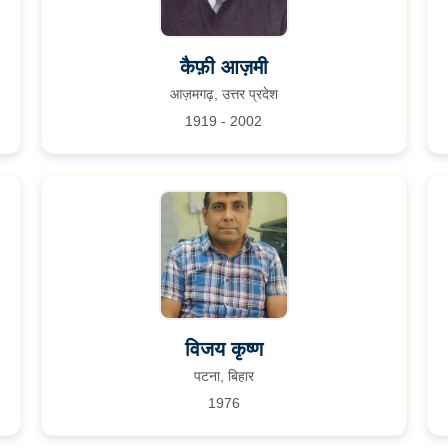
कैफ़ी आज़मी
आज़मगढ़, उत्तर प्रदेश
1919 - 2002
विजय कृष्ण
पटना, बिहार
1976