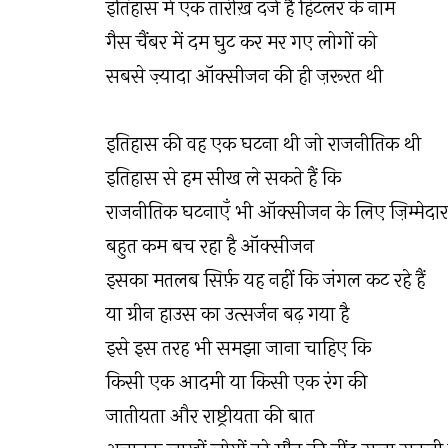
इतिहास में एक तारीख़ दर्ज है हिटलर के नाम
गैस चैंबर में दम घुट कर मर गए लोगों को
सबसे ज़्यादा ऑक्सीजन की ही ज़रूरत थी
इतिहास की वह एक घटना थी जो राजनीतिक थी
इतिहास से हम सीख ले सकते हैं कि
राजनीतिक घटनाएँ भी ऑक्सीजन के लिए ज़िम्मेदार ह
बहुत कम बच रहा है ऑक्सीजन
इसका मतलब सिर्फ़ यह नहीं कि जंगल कट रहे हैं
या ग्रीन हाउस का उत्सर्जन बढ़ गया है
इसे इस तरह भी समझा जाना चाहिए कि
किसी एक आदमी या किसी एक रंग की
जातीयता और राष्ट्रीयता की बात