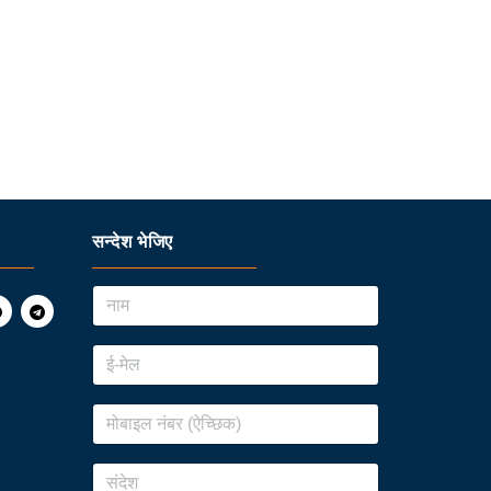
सन्देश भेजिए