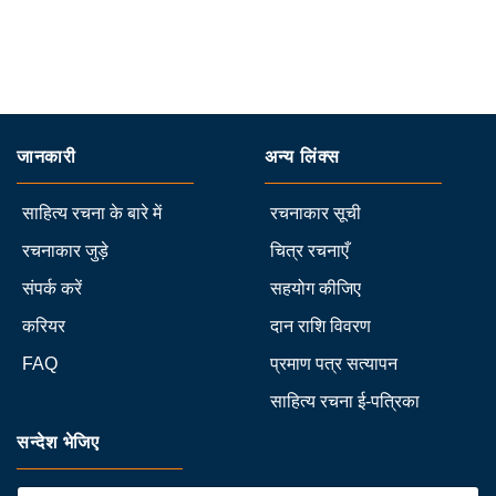
जानकारी
अन्य लिंक्स
साहित्य रचना के बारे में
रचनाकार सूची
रचनाकार जुड़े
चित्र रचनाएँ
संपर्क करें
सहयोग कीजिए
करियर
दान राशि विवरण
FAQ
प्रमाण पत्र सत्यापन
साहित्य रचना ई-पत्रिका
सन्देश भेजिए