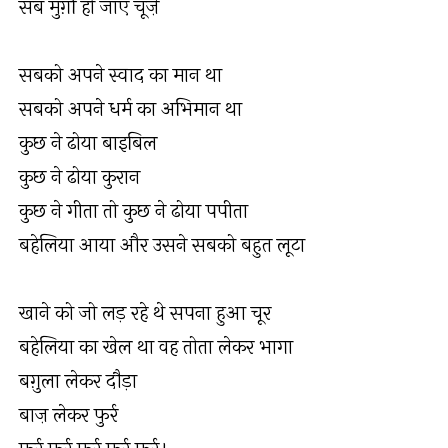
सब मुर्ग़ी हो जाएँ चूज़े
सबको अपने स्वाद का मान था
सबको अपने धर्म का अभिमान था
कुछ ने ढोया बाइबिल
कुछ ने ढोया कुरान
कुछ ने गीता तो कुछ ने ढोया पपीता
बहेलिया आया और उसने सबको बहुत लूटा
खाने को जो लड़ रहे थे सपना हुआ चूर
बहेलिया का खेल था वह तोता लेकर भागा
बग़ुला लेकर दौड़ा
बाज़ लेकर फुर्र