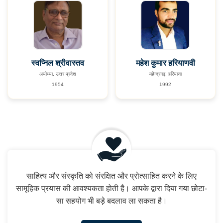
स्वप्निल श्रीवास्तव
महेश कुमार हरियाणवी
अयोध्या, उत्तर प्रदेश
महेन्द्रगढ़, हरियाणा
1954
1992
साहित्य और संस्कृति को संरक्षित और प्रोत्साहित करने के लिए
सामूहिक प्रयास की आवश्यकता होती है। आपके द्वारा दिया गया छोटा-
सा सहयोग भी बड़े बदलाव ला सकता है।