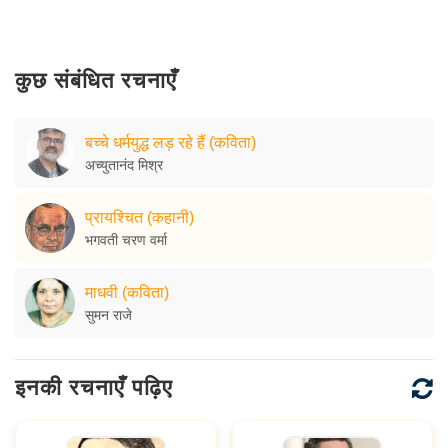
कुछ संबंधित रचनाएँ
बच्चे धर्मयुद्ध लड़ रहे हैं (कविता)
अच्युतानंद मिश्र
प्रायश्चित (कहानी)
भगवती चरण वर्मा
माधवी (कविता)
सुमन राजे
इनकी रचनाएँ पढ़िए