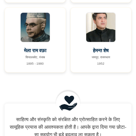
मेला राम वफ़ा
हेमन्त शेष
सियालकोट, पंजाब
जयपुर, राजस्थान
1895 - 1980
1952
साहित्य और संस्कृति को संरक्षित और प्रोत्साहित करने के लिए
सामूहिक प्रयास की आवश्यकता होती है। आपके द्वारा दिया गया छोटा-
सा सहयोग भी बड़े बदलाव ला सकता है।