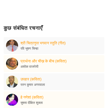
कुछ संबंधित रचनाएँ
श्री चित्रगुप्त भगवान स्तुति (गीत)
रवि भूषण सिन्हा
प्रार्थना और चीख़ के बीच (कविता)
अशोक वाजपेयी
उपहार (कविता)
रतन कुमार अगरवाला
हे गणेश! (कविता)
सुषमा दीक्षित शुक्ला