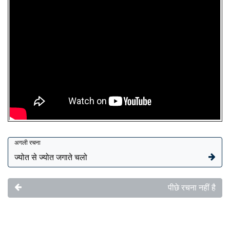
अगली रचना
ज्योत से ज्योत जगाते चलो
पीछे रचना नहीं है