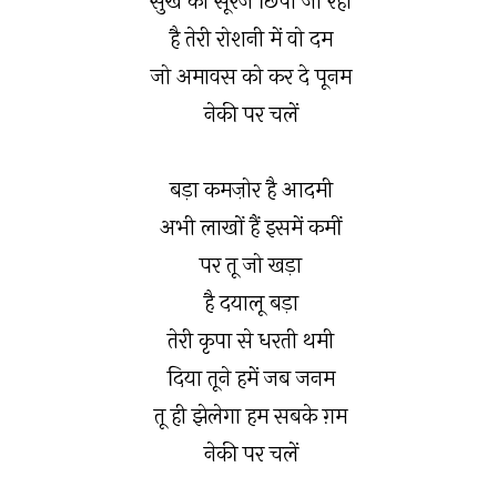
सुख का सूरज छिपा जा रहा
है तेरी रोशनी में वो दम
जो अमावस को कर दे पूनम
नेकी पर चलें
बड़ा कमज़ोर है आदमी
अभी लाखों हैं इसमें कमीं
पर तू जो खड़ा
है दयालू बड़ा
तेरी कृपा से धरती थमी
दिया तूने हमें जब जनम
तू ही झेलेगा हम सबके ग़म
नेकी पर चलें