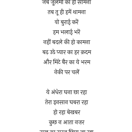
जब ज़ुलमों का हो सामना
तब तू ही हमें थामना
वो बुराई करें
हम भलाई भरें
नहीं बदले की हो कामना
बढ़ उठे प्यार का हर क़दम
और मिटे बैर का ये भरम
नेकी पर चलें
ये अंधेरा घना छा रहा
तेरा इनसान घबरा रहा
हो रहा बेखबर
कुछ न आता नज़र