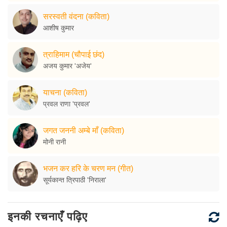
सरस्वती वंदना (कविता)
आशीष कुमार
त्राहिमाम (चौपाई छंद)
अजय कुमार 'अजेय'
याचना (कविता)
प्रवल राणा 'प्रवल'
जगत जननी अम्बे माँ (कविता)
मोनी रानी
भजन कर हरि के चरण मन (गीत)
सूर्यकान्त त्रिपाठी 'निराला'
इनकी रचनाएँ पढ़िए