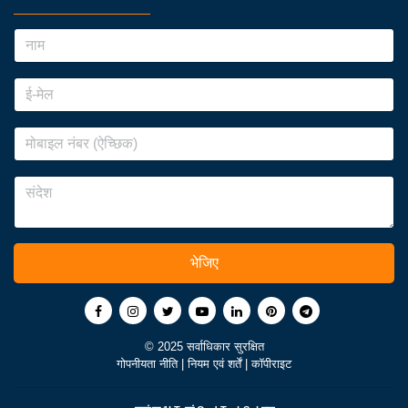
भेजिए
© 2025 सर्वाधिकार सुरक्षित
गोपनीयता नीति
|
नियम एवं शर्तें
|
कॉपीराइट