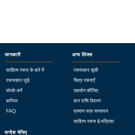
जानकारी
अन्य लिंक्स
साहित्य रचना के बारे में
रचनाकार सूची
रचनाकार जुड़े
चित्र रचनाएँ
संपर्क करें
सहयोग कीजिए
करियर
दान राशि विवरण
FAQ
प्रमाण पत्र सत्यापन
साहित्य रचना ई-पत्रिका
सन्देश भेजिए