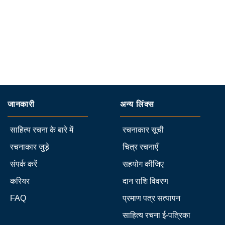
जानकारी
अन्य लिंक्स
साहित्य रचना के बारे में
रचनाकार सूची
रचनाकार जुड़े
चित्र रचनाएँ
संपर्क करें
सहयोग कीजिए
करियर
दान राशि विवरण
FAQ
प्रमाण पत्र सत्यापन
साहित्य रचना ई-पत्रिका