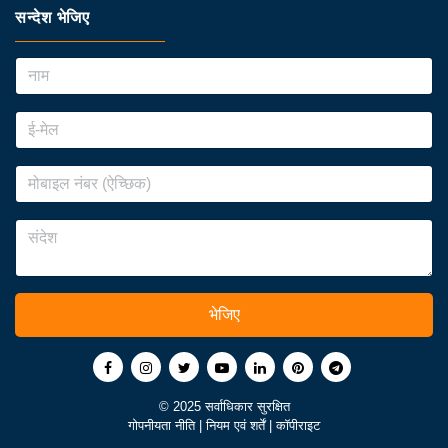
सन्देश भेजिए
भेजिए
© 2025 सर्वाधिकार सुरक्षित
गोपनीयता नीति
|
नियम एवं शर्तें
|
कॉपीराइट