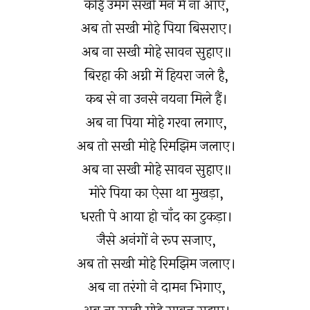
कोई उमंग सखी मन में ना आए,
अब तो सखी मोहे पिया बिसराए।
अब ना सखी मोहे सावन सुहाए॥
बिरहा की अग्नी में हियरा जले है,
कब से ना उनसे नयना मिले हैं।
अब ना पिया मोहे गरवा लगाए,
अब तो सखी मोहे रिमझिम जलाए।
अब ना सखी मोहे सावन सुहाए॥
मोरे पिया का ऐसा था मुखड़ा,
धरती पे आया हो चाँद का टुकड़ा।
जैसे अनंगों ने रूप सजाए,
अब तो सखी मोहे रिमझिम जलाए।
अब ना तरंगो ने दामन भिगाए,