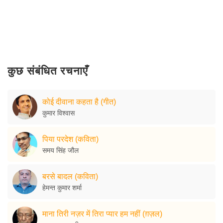
कुछ संबंधित रचनाएँ
कोई दीवाना कहता है (गीत)
कुमार विश्वास
पिया परदेश (कविता)
समय सिंह जौल
बरसे बादल (कविता)
हेमन्त कुमार शर्मा
माना तिरी नज़र में तिरा प्यार हम नहीं (ग़ज़ल)