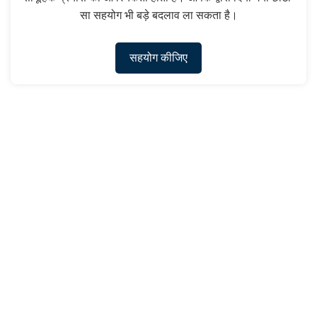
सा सहयोग भी बड़े बदलाव ला सकता है।
सहयोग कीजिए