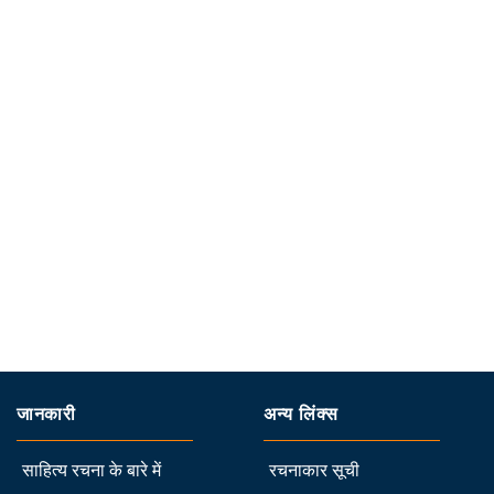
जानकारी
अन्य लिंक्स
साहित्य रचना के बारे में
रचनाकार सूची