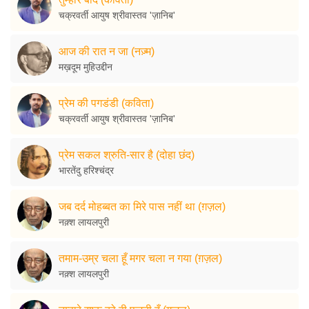
चक्रवर्ती आयुष श्रीवास्तव 'ज़ानिब'
आज की रात न जा (नज़्म)
मख़दूम मुहिउद्दीन
प्रेम की पगडंडी (कविता)
चक्रवर्ती आयुष श्रीवास्तव 'ज़ानिब'
प्रेम सकल श्रुति-सार है (दोहा छंद)
भारतेंदु हरिश्चंद्र
जब दर्द मोहब्बत का मिरे पास नहीं था (ग़ज़ल)
नक़्श लायलपुरी
तमाम-उम्र चला हूँ मगर चला न गया (ग़ज़ल)
नक़्श लायलपुरी