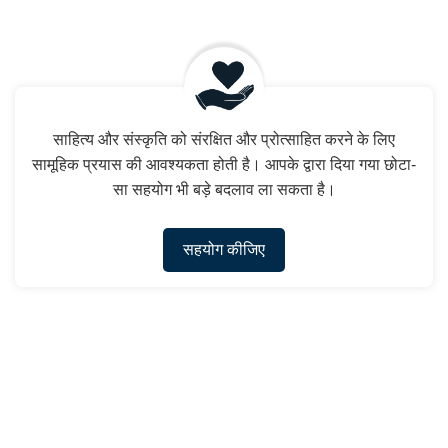
साहित्य और संस्कृति को संरक्षित और प्रोत्साहित करने के लिए
सामूहिक प्रयास की आवश्यकता होती है। आपके द्वारा दिया गया छोटा-
सा सहयोग भी बड़े बदलाव ला सकता है।
सहयोग कीजिए