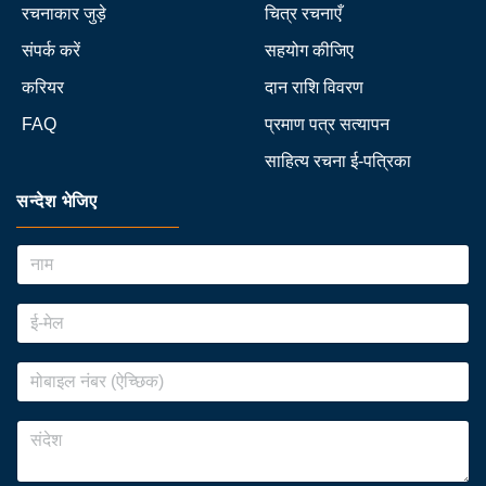
रचनाकार जुड़े
चित्र रचनाएँ
संपर्क करें
सहयोग कीजिए
करियर
दान राशि विवरण
FAQ
प्रमाण पत्र सत्यापन
साहित्य रचना ई-पत्रिका
सन्देश भेजिए