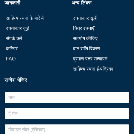
जानकारी
अन्य लिंक्स
साहित्य रचना के बारे में
रचनाकार सूची
रचनाकार जुड़े
चित्र रचनाएँ
संपर्क करें
सहयोग कीजिए
करियर
दान राशि विवरण
FAQ
प्रमाण पत्र सत्यापन
साहित्य रचना ई-पत्रिका
सन्देश भेजिए