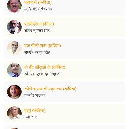
महामारी (कविता)
अखिलेश श्रीवास्तव
प्रतिप्रेम (कविता)
शलभ श्रीराम सिंह
एक पीली शाम (कविता)
शमशेर बहादुर सिंह
दो बूँद आँसुओं के (कविता)
डॉ॰ राम कुमार झा 'निकुंज'
कोरोना अब तो रहम कर (कविता)
कर्मवीर 'बुडाना'
मृत्यु (कविता)
उद्‌भ्रान्त