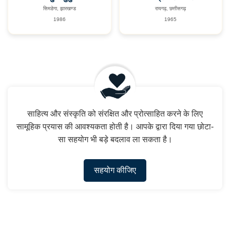
सिमडेगा, झारखण्ड
रायगढ़, छत्तीसगढ़
1986
1965
साहित्य और संस्कृति को संरक्षित और प्रोत्साहित करने के लिए
सामूहिक प्रयास की आवश्यकता होती है। आपके द्वारा दिया गया छोटा-
सा सहयोग भी बड़े बदलाव ला सकता है।
सहयोग कीजिए