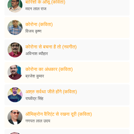
बारिशों के आँसू (कविता)
मदन लाल राज
कोरोना (कविता)
विजय कृष्ण
कोरोना से बचना है तो (नवगीत)
अविनाश ब्यौहार
कोरोना का अंधकार (कविता)
ब्रजेश कुमार
अश्रु सर्वथा जीते होंगे (कविता)
राघवेंद्र सिंह
ऑमिक्रोन वैरिएंट से रखना दूरी (कविता)
गणपत लाल उदय