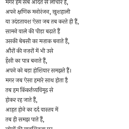
मगर हम सब आदत से लाचार हैं,
अपने क्षणिक मनोरंजन, ख़ुशहाली
या उदंडतावश ऐसा जब तब करते ही हैं,
सामने वाले की पीड़ा बढ़ाते हैं
उसकी बेबसी का मज़ाक बनाते हैं,
औरों की नज़रों में भी उसे
हँसी का पात्र बनाते हैं,
अपने को बड़ा होशियार समझते हैं।
मगर जब ऐसा हमारे साथ होता है
तब हम किंकर्तव्यविमूढ़ से
होकर रह जाते हैं,
आहत होने का दर्द वास्तव में
तब ही समझ पाते हैं,