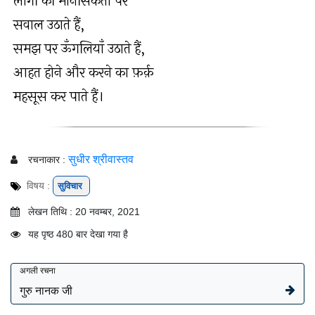
लोगों की मानसिकता पर
सवाल उठाते हैं,
समझ पर ऊँगलियाँ उठाते हैं,
आहत होने और करने का फ़र्क़
महसूस कर पाते हैं।
सुधीर श्रीवास्तव
रचनाकार :
विषय :
सुविचार
लेखन तिथि : 20 नवम्बर, 2021
यह पृष्ठ 480 बार देखा गया है
अगली रचना
गुरु नानक जी