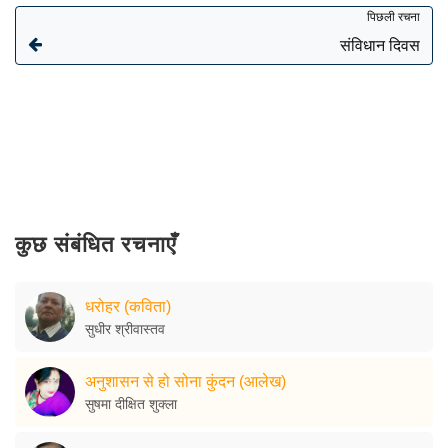
पिछली रचना
संविधान दिवस
कुछ संबंधित रचनाएँ
धरोहर (कविता)
सुधीर श्रीवास्तव
अनुशासन से हो सोना कुंदन (आलेख)
सुषमा दीक्षित शुक्ला