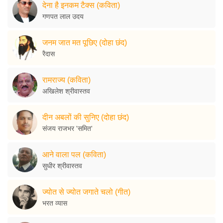
देना है इनकम टैक्स (कविता)
गणपत लाल उदय
जनम जात मत पूछिए (दोहा छंद)
रैदास
रामराज्य (कविता)
अखिलेश श्रीवास्तव
दीन अबलों की सुनिए (दोहा छंद)
संजय राजभर 'समित'
आने वाला पल (कविता)
सुधीर श्रीवास्तव
ज्योत से ज्योत जगाते चलो (गीत)
भरत व्यास