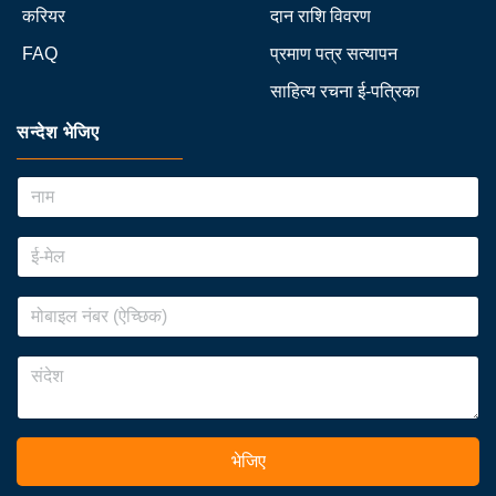
करियर
दान राशि विवरण
FAQ
प्रमाण पत्र सत्यापन
साहित्य रचना ई-पत्रिका
सन्देश भेजिए
भेजिए