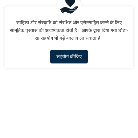
साहित्य और संस्कृति को संरक्षित और प्रोत्साहित करने के लिए
सामूहिक प्रयास की आवश्यकता होती है। आपके द्वारा दिया गया छोटा-
सा सहयोग भी बड़े बदलाव ला सकता है।
सहयोग कीजिए