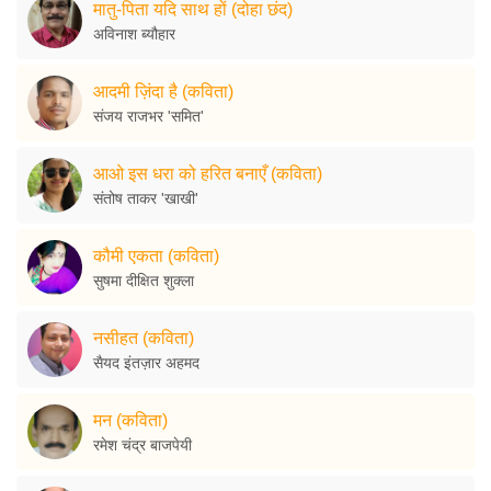
मातु-पिता यदि साथ हों (दोहा छंद)
अविनाश ब्यौहार
आदमी ज़िंदा है (कविता)
संजय राजभर 'समित'
आओ इस धरा को हरित बनाएँ (कविता)
संतोष ताकर 'खाखी'
कौमी एकता (कविता)
सुषमा दीक्षित शुक्ला
नसीहत (कविता)
सैयद इंतज़ार अहमद
मन (कविता)
रमेश चंद्र बाजपेयी