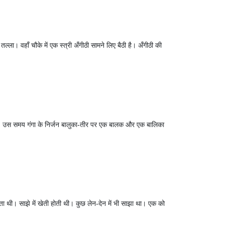
ा। वहाँ चौके में एक स्त्री अँगीठी सामने लिए बैठी है। अँगीठी की
 थी। उस समय गंगा के निर्जन बालुका-तीर पर एक बालक और एक बालिका
रता थी। साझे में खेती होती थी। कुछ लेन-देन में भी साझा था। एक को