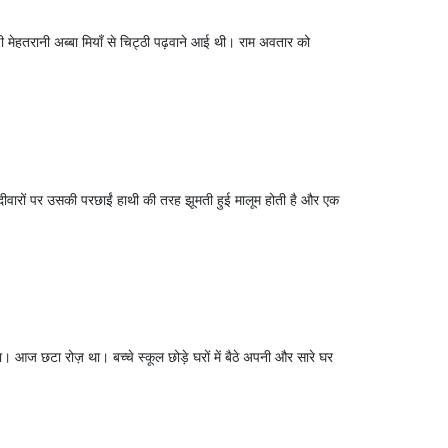
मेहतरानी अब्बा मियाँ से चिट्ठी पढ़वाने आई थी। राम अवतार को
ी दीवारों पर उसकी परछाईं हाथी की तरह झूमती हुई मालूम होती है और एक
ा। आज छटा रोज़ था। बच्चे स्कूल छोड़े घरों में बैठे अपनी और सारे घर