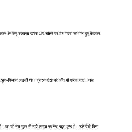
 फेंकने के लिए दरवाज़ा खोला और चौतरे पर बैठे मिरवा को गाते हुए देखकर
म्मी ख़ुश-मिज़ाज लड़की थी। सुंदरता ऐसी की चाँद भी शरमा जाए। गोल
 वह जो मेरा कुछ भी नहीं लगता पर मेरा बहुत कुछ है। उसे देखे बिना