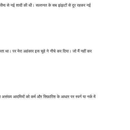
ं सलीमा से नई शादी की थी। सल्तनत के सब झंझटों से दूर रहकर नई
ा था। पर मेरा अहंकार इस चूहे ने नीचे कर दिया। जो मैं नहीं कर
 से असंख्य आदमियों को कर्म और सिफ़ारिश के आधार पर स्वर्ग या नर्क में