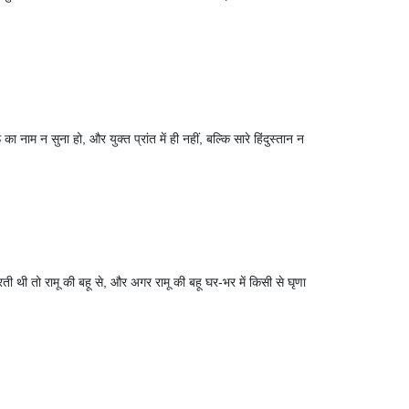
म न सुना हो, और युक्त प्रांत में ही नहीं, बल्कि सारे हिंदुस्तान न
ती थी तो रामू की बहू से, और अगर रामू की बहू घर-भर में किसी से घृणा