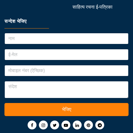
साहित्य रचना ई-पत्रिका
सन्देश भेजिए
भेजिए