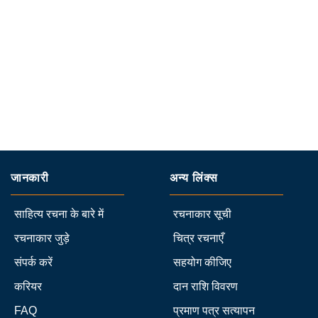
जानकारी
अन्य लिंक्स
साहित्य रचना के बारे में
रचनाकार सूची
रचनाकार जुड़े
चित्र रचनाएँ
संपर्क करें
सहयोग कीजिए
करियर
दान राशि विवरण
FAQ
प्रमाण पत्र सत्यापन