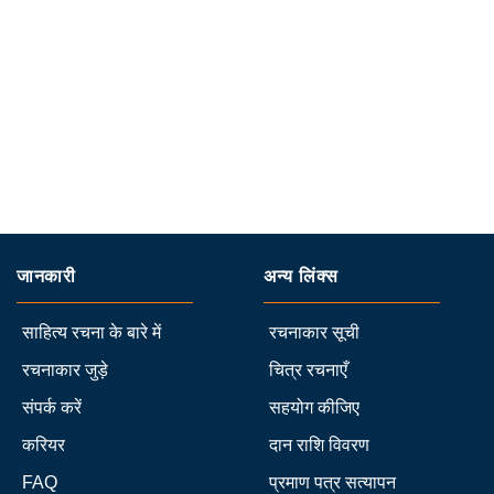
जानकारी
अन्य लिंक्स
साहित्य रचना के बारे में
रचनाकार सूची
रचनाकार जुड़े
चित्र रचनाएँ
संपर्क करें
सहयोग कीजिए
करियर
दान राशि विवरण
FAQ
प्रमाण पत्र सत्यापन