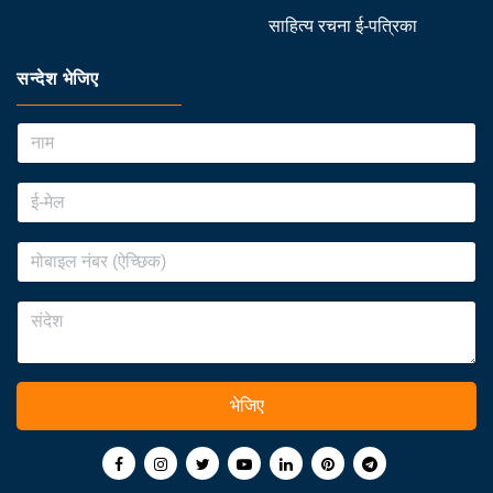
साहित्य रचना ई-पत्रिका
सन्देश भेजिए
भेजिए