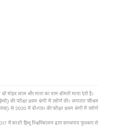
म श्री मोहन लाल और माता का नाम श्रीमती माया देवी है।
ी) की परीक्षा प्रथम श्रेणी में उत्तीर्ण की। लगातार परिश्रम
) से 2020 में बी०एड० की परीक्षा प्रथम श्रेणी में उत्तीर्ण
7 में काशी हिन्दू विश्वविद्यालय द्वारा काव्यपाठ पुरस्कार से