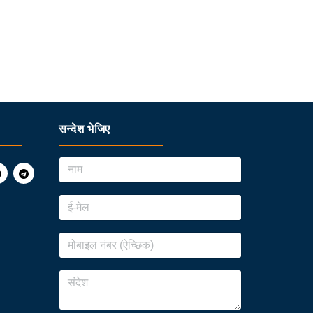
सन्देश भेजिए