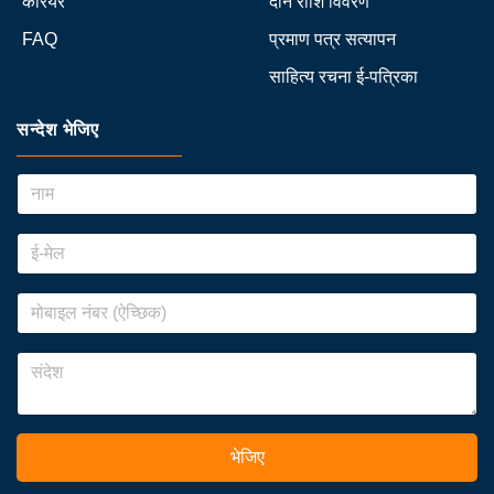
करियर
दान राशि विवरण
FAQ
प्रमाण पत्र सत्यापन
साहित्य रचना ई-पत्रिका
सन्देश भेजिए
भेजिए