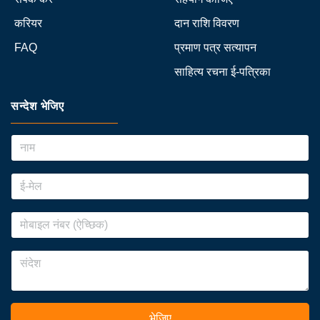
करियर
दान राशि विवरण
FAQ
प्रमाण पत्र सत्यापन
साहित्य रचना ई-पत्रिका
सन्देश भेजिए
भेजिए