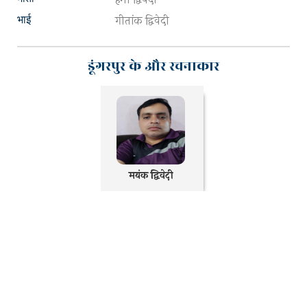
गीतांक द्विवेदी
भाई
डूंगरपुर के और रचनाकार
मयंक द्विवेदी