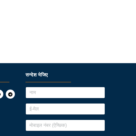
सन्देश भेजिए