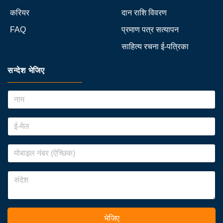
करियर
दान राशि विवरण
FAQ
प्रमाण पत्र सत्यापन
साहित्य रचना ई-पत्रिका
सन्देश भेजिए
भेजिए