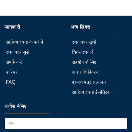
जानकारी
अन्य लिंक्स
साहित्य रचना के बारे में
रचनाकार सूची
रचनाकार जुड़े
चित्र रचनाएँ
संपर्क करें
सहयोग कीजिए
करियर
दान राशि विवरण
FAQ
प्रमाण पत्र सत्यापन
साहित्य रचना ई-पत्रिका
सन्देश भेजिए