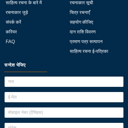
साहित्य रचना के बारे में
रचनाकार सूची
रचनाकार जुड़े
चित्र रचनाएँ
संपर्क करें
सहयोग कीजिए
करियर
दान राशि विवरण
FAQ
प्रमाण पत्र सत्यापन
साहित्य रचना ई-पत्रिका
सन्देश भेजिए