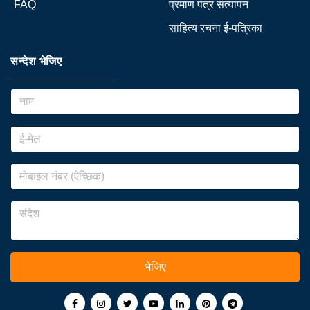
FAQ
प्रमाण पत्र सत्यापन
साहित्य रचना ई-पत्रिका
सन्देश भेजिए
भेजिए