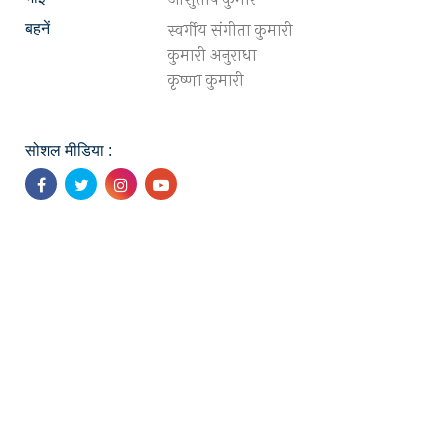
स्वर्गीय संगीता कुमारी
बहनें
कुमारी अनुराधा
कृष्णा कुमारी
सोशल मीडिया :